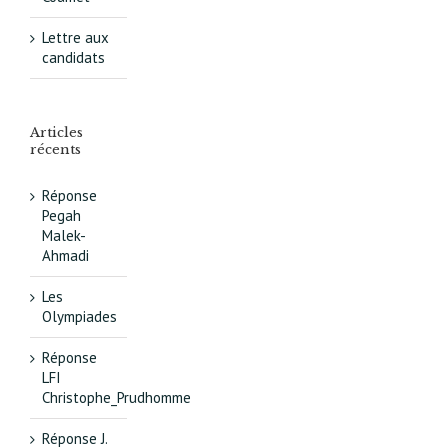
Lettre aux
candidats
Articles
récents
Réponse
Pegah
Malek-
Ahmadi
Les
Olympiades
Réponse
LFI
Christophe_Prudhomme
Réponse J.