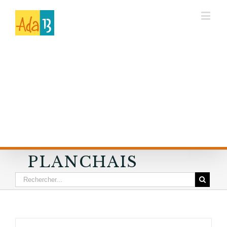
PLANCHAIS