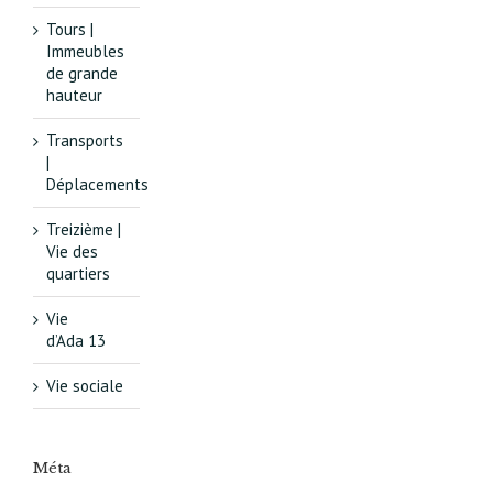
Tours |
Immeubles
de grande
hauteur
Transports
|
Déplacements
Treizième |
Vie des
quartiers
Vie
d’Ada 13
Vie sociale
Méta