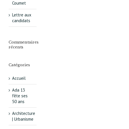
Coumet
Lettre aux
candidats
Commentaires
récents
Catégories
Accueil
Ada 13
fête ses
50 ans
Architecture
| Urbanisme