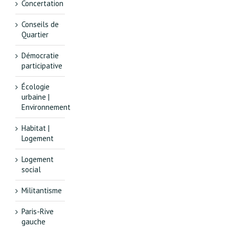
Concertation
Conseils de
Quartier
Démocratie
participative
Écologie
urbaine |
Environnement
Habitat |
Logement
Logement
social
Militantisme
Paris-Rive
gauche