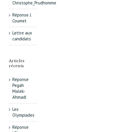
Christophe_Prudhomme
Réponse J.
Coumet
Lettre aux
candidats
Articles
récents
Réponse
Pegah
Malek-
Ahmadi
Les
Olympiades
Réponse