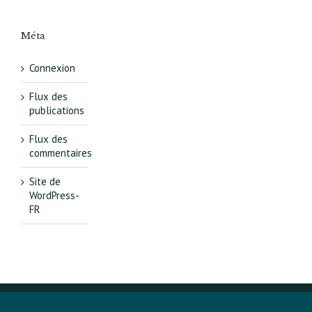
Méta
Connexion
Flux des
publications
Flux des
commentaires
Site de
WordPress-
FR