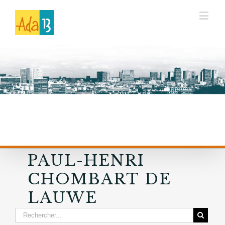
PAUL-HENRI
CHOMBART DE
LAUWE