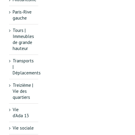
Paris-Rive
gauche
Tours |
Immeubles
de grande
hauteur
Transports
|
Déplacements
Treizième |
Vie des
quartiers
Vie
d’Ada 13
Vie sociale