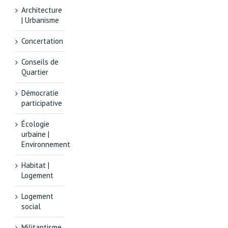
Architecture
| Urbanisme
Concertation
Conseils de
Quartier
Démocratie
participative
Écologie
urbaine |
Environnement
Habitat |
Logement
Logement
social
Militantisme