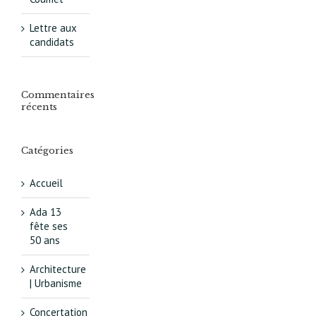
Lettre aux
candidats
Commentaires
récents
Catégories
Accueil
Ada 13
fête ses
50 ans
Architecture
| Urbanisme
Concertation