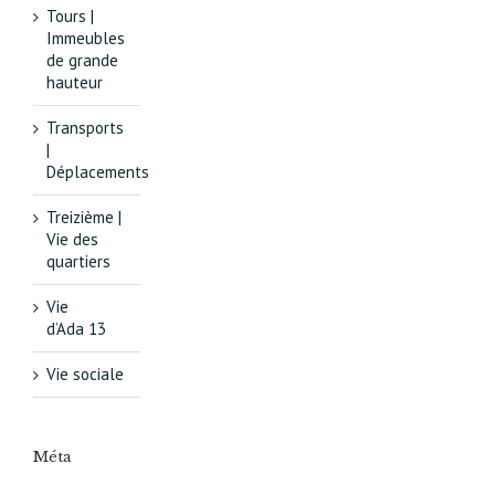
Tours |
Immeubles
de grande
hauteur
Transports
|
Déplacements
Treizième |
Vie des
quartiers
Vie
d’Ada 13
Vie sociale
Méta