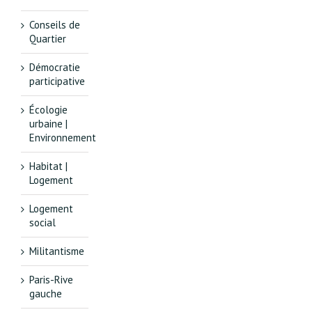
Conseils de
Quartier
Démocratie
participative
Écologie
urbaine |
Environnement
Habitat |
Logement
Logement
social
Militantisme
Paris-Rive
gauche