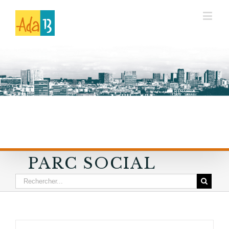
PARC SOCIAL