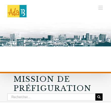
MISSION DE
PRÉFIGURATION