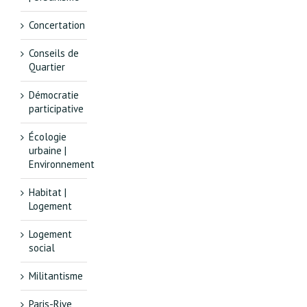
Concertation
Conseils de
Quartier
Démocratie
participative
Écologie
urbaine |
Environnement
Habitat |
Logement
Logement
social
Militantisme
Paris-Rive