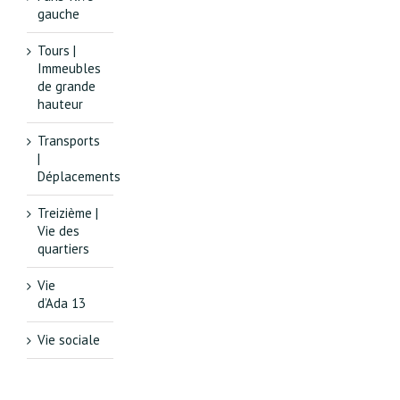
gauche
Tours |
Immeubles
de grande
hauteur
Transports
|
Déplacements
Treizième |
Vie des
quartiers
Vie
d’Ada 13
Vie sociale