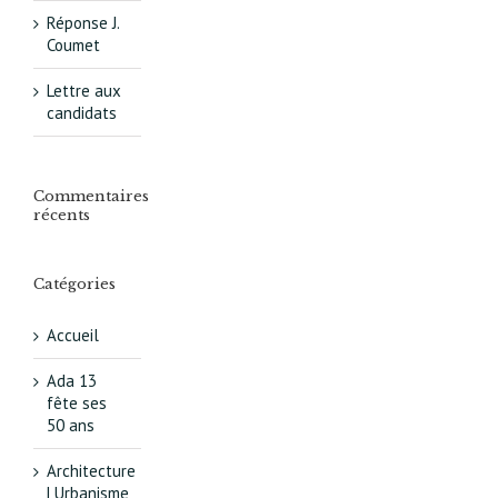
Réponse J.
Coumet
Lettre aux
candidats
Commentaires
récents
Catégories
Accueil
Ada 13
fête ses
50 ans
Architecture
| Urbanisme