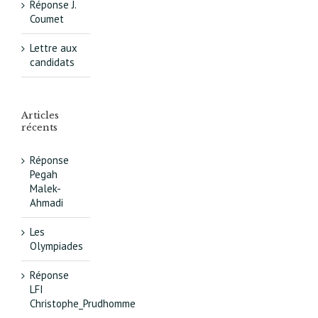
Réponse J.
Coumet
Lettre aux
candidats
Articles
récents
Réponse
Pegah
Malek-
Ahmadi
Les
Olympiades
Réponse
LFI
Christophe_Prudhomme