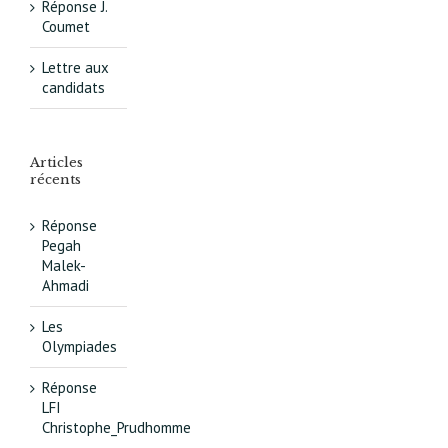
Réponse J.
Coumet
Lettre aux
candidats
Articles
récents
Réponse
Pegah
Malek-
Ahmadi
Les
Olympiades
Réponse
LFI
Christophe_Prudhomme