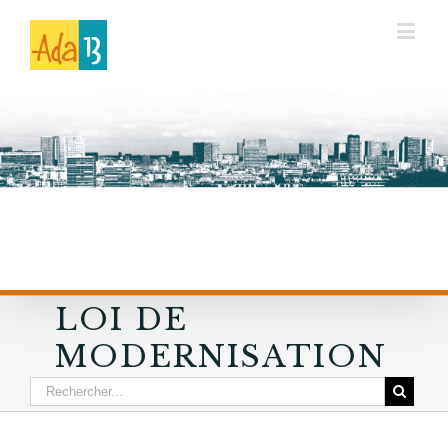
LOI DE
MODERNISATION