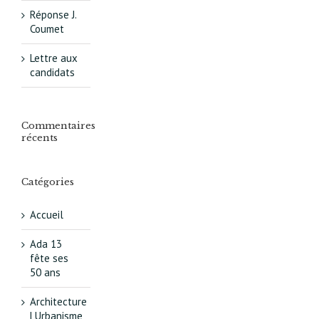
Réponse J.
Coumet
Lettre aux
candidats
Commentaires
récents
Catégories
Accueil
Ada 13
fête ses
50 ans
Architecture
| Urbanisme