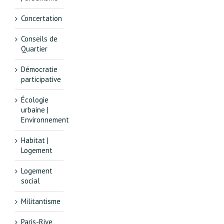
Concertation
Conseils de
Quartier
Démocratie
participative
Écologie
urbaine |
Environnement
Habitat |
Logement
Logement
social
Militantisme
Paris-Rive