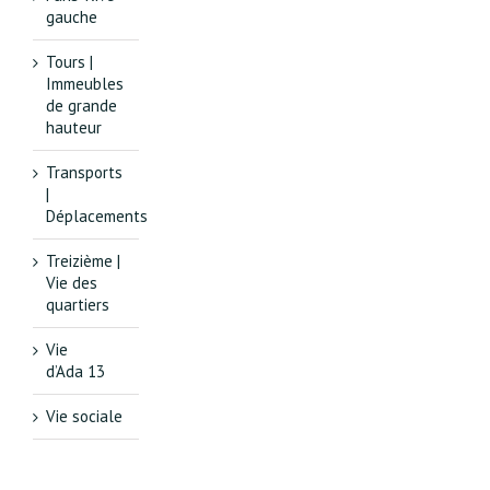
gauche
Tours |
Immeubles
de grande
hauteur
Transports
|
Déplacements
Treizième |
Vie des
quartiers
Vie
d’Ada 13
Vie sociale