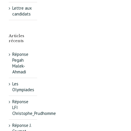
Lettre aux
candidats
Articles
récents
Réponse
Pegah
Malek-
Ahmadi
Les
Olympiades
Réponse
LFI
Christophe_Prudhomme
Réponse J.