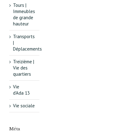
Tours |
Immeubles
de grande
hauteur
Transports
|
Déplacements
Treizième |
Vie des
quartiers
Vie
d’Ada 13
Vie sociale
Méta