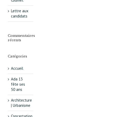
Coumet
Lettre aux
candidats
Commentaires
récents
Catégories
Accueil
Ada 13
fête ses
50 ans
Architecture
| Urbanisme
Concertation