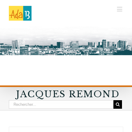
JACQUES REMOND