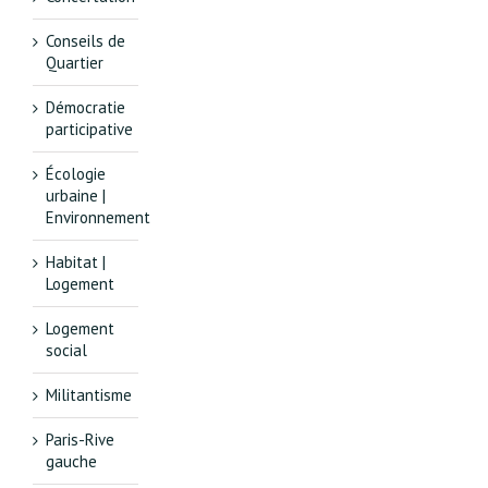
Conseils de
Quartier
Démocratie
participative
Écologie
urbaine |
Environnement
Habitat |
Logement
Logement
social
Militantisme
Paris-Rive
gauche