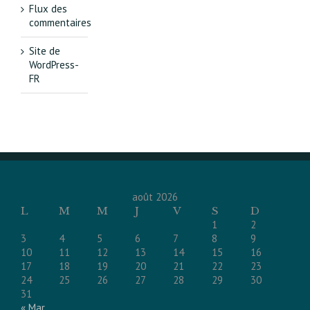
Flux des
commentaires
Site de
WordPress-
FR
août 2026
L
M
M
J
V
S
D
1
2
3
4
5
6
7
8
9
10
11
12
13
14
15
16
17
18
19
20
21
22
23
24
25
26
27
28
29
30
31
« Mar