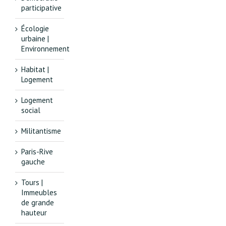
participative
Écologie
urbaine |
Environnement
Habitat |
Logement
Logement
social
Militantisme
Paris-Rive
gauche
Tours |
Immeubles
de grande
hauteur