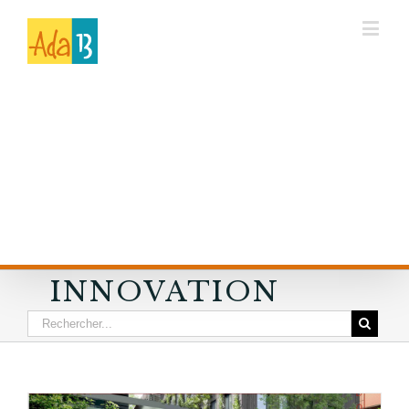
INNOVATION