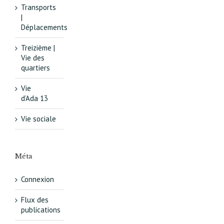
Transports
|
Déplacements
Treizième |
Vie des
quartiers
Vie
d’Ada 13
Vie sociale
Méta
Connexion
Flux des
publications