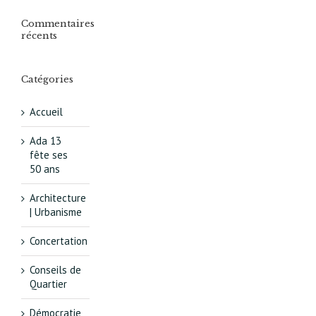
Commentaires
récents
Catégories
Accueil
Ada 13
fête ses
50 ans
Architecture
| Urbanisme
Concertation
Conseils de
Quartier
Démocratie