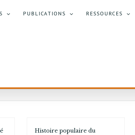
S
PUBLICATIONS
RESSOURCES
ué
Histoire populaire du