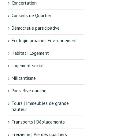
Concertation
Conseils de Quartier
Démocratie participative
Écologie urbaine | Environnement
Habitat | Logement
Logement social
Militantisme
Paris-Rive gauche
Tours | Immeubles de grande
hauteur
Transports | Déplacements
Treizième | Vie des quartiers