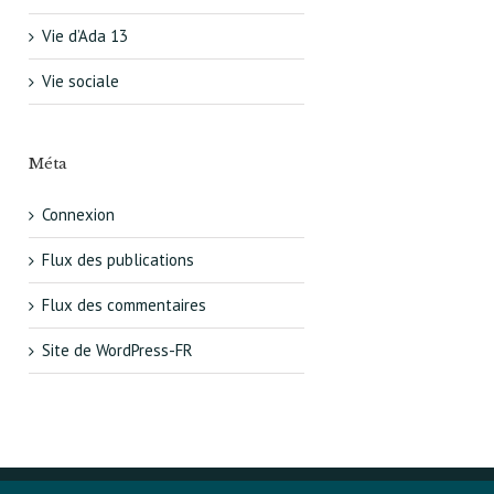
Vie d’Ada 13
Vie sociale
Méta
Connexion
Flux des publications
Flux des commentaires
Site de WordPress-FR