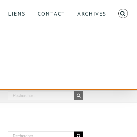
LIENS
CONTACT
ARCHIVES