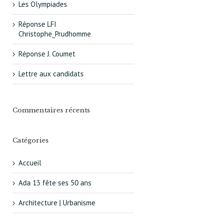
Les Olympiades
Réponse LFI
Christophe_Prudhomme
Réponse J. Coumet
Lettre aux candidats
Commentaires récents
Catégories
Accueil
Ada 13 fête ses 50 ans
Architecture | Urbanisme