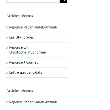
Articles récents
Réponse Pegah Malek-Ahmadi
Les Olympiades
Réponse LFI
Christophe_Prudhomme
Réponse J. Coumet
Lettre aux candidats
Articles récents
Réponse Pegah Malek-Ahmadi