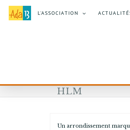
L’ASSOCIATION
ACTUALITÉ
HLM
Un arrondissement marq