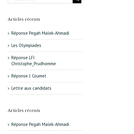
Articles récents
Réponse Pegah Malek-Ahmadi
Les Olympiades
Réponse LFI
Christophe_Prudhomme
Réponse J. Coumet
Lettre aux candidats
Articles récents
Réponse Pegah Malek-Ahmadi