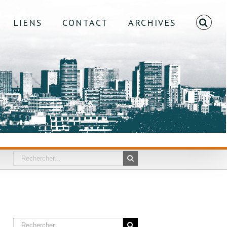
LIENS
CONTACT
ARCHIVES