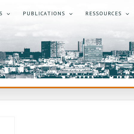
S
PUBLICATIONS
RESSOURCES