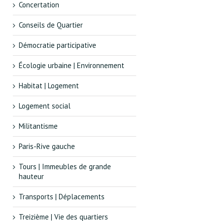
Concertation
Conseils de Quartier
Démocratie participative
Écologie urbaine | Environnement
Habitat | Logement
Logement social
Militantisme
Paris-Rive gauche
Tours | Immeubles de grande
hauteur
Transports | Déplacements
Treizième | Vie des quartiers