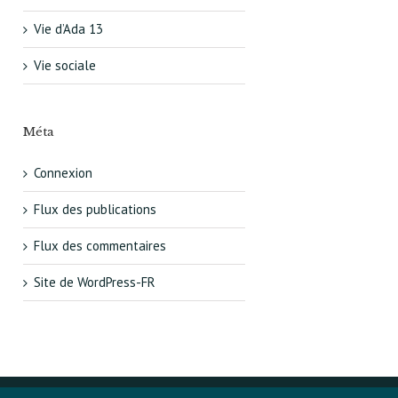
Vie d’Ada 13
Vie sociale
Méta
Connexion
Flux des publications
Flux des commentaires
Site de WordPress-FR