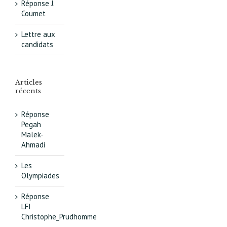
Réponse J.
Coumet
Lettre aux
candidats
Articles
récents
Réponse
Pegah
Malek-
Ahmadi
Les
Olympiades
Réponse
LFI
Christophe_Prudhomme