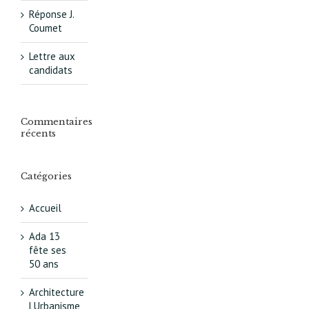
Réponse J.
Coumet
Lettre aux
candidats
Commentaires
récents
Catégories
Accueil
Ada 13
fête ses
50 ans
Architecture
| Urbanisme