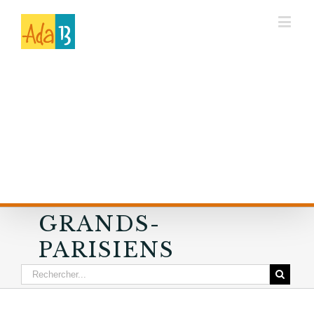
GRANDS-
PARISIENS