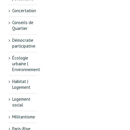
Concertation
Conseils de
Quartier
Démocratie
participative
Écologie
urbaine |
Environnement
Habitat |
Logement
Logement
social
Militantisme
Paris-Rive