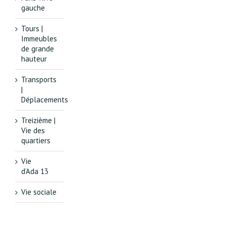
gauche
Tours |
Immeubles
de grande
hauteur
Transports
|
Déplacements
Treizième |
Vie des
quartiers
Vie
d’Ada 13
Vie sociale