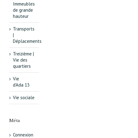
Immeubles
de grande
hauteur
Transports
|
Déplacements
Treizième |
Vie des
quartiers
Vie
d’Ada 13
Vie sociale
Méta
Connexion