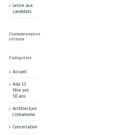
Lettre aux
candidats
Commentaires
récents
Catégories
Accueil
Ada 13
fête ses
50 ans
Architecture
| Urbanisme
Concertation