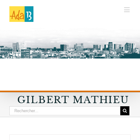
GILBERT MATHIEU