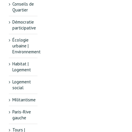
Conseils de
Quartier
Démocratie
participative
Écologie
urbaine |
Environnement
Habitat |
Logement
Logement
social
Militantisme
Paris-Rive
gauche
Tours |