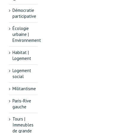
Démocratie
participative
Écologie
urbaine |
Environnement
Habitat |
Logement
Logement
social
Militantisme
Paris-Rive
gauche
Tours |
Immeubles
de grande