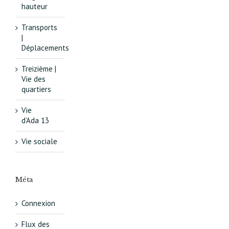
hauteur
Transports
|
Déplacements
Treizième |
Vie des
quartiers
Vie
d’Ada 13
Vie sociale
Méta
Connexion
Flux des