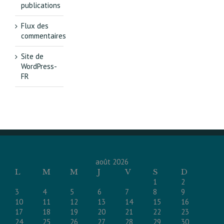
publications
Flux des
commentaires
Site de
WordPress-
FR
août 2026
L
M
M
J
V
S
D
1
2
3
4
5
6
7
8
9
10
11
12
13
14
15
16
17
18
19
20
21
22
23
24
25
26
27
28
29
30