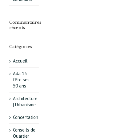
Commentaires
récents
Catégories
Accueil
Ada 13
fête ses
50 ans
Architecture
| Urbanisme
Concertation
Conseils de
Quartier