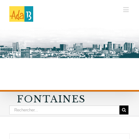
FONTAINES