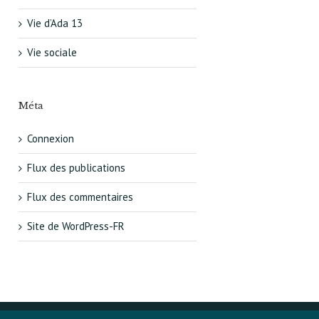
Vie d’Ada 13
Vie sociale
Méta
Connexion
Flux des publications
Flux des commentaires
Site de WordPress-FR