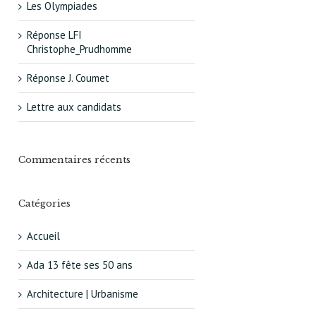
Les Olympiades
Réponse LFI
Christophe_Prudhomme
Réponse J. Coumet
Lettre aux candidats
Commentaires récents
Catégories
Accueil
Ada 13 fête ses 50 ans
Architecture | Urbanisme