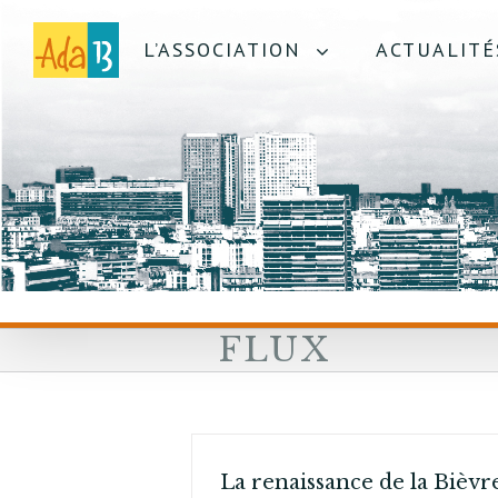
L’ASSOCIATION
ACTUALITÉ
FLUX
La renaissance de la Bièvr