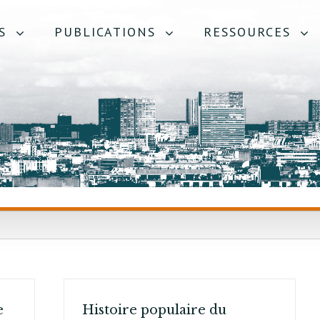
S
PUBLICATIONS
RESSOURCES
e
Histoire populaire du