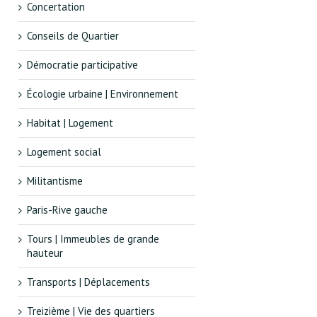
Concertation
Conseils de Quartier
Démocratie participative
Écologie urbaine | Environnement
Habitat | Logement
Logement social
Militantisme
Paris-Rive gauche
Tours | Immeubles de grande
hauteur
Transports | Déplacements
Treizième | Vie des quartiers