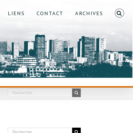
LIENS
CONTACT
ARCHIVES