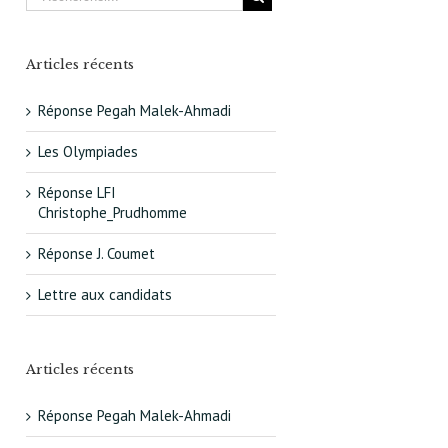
Articles récents
Réponse Pegah Malek-Ahmadi
Les Olympiades
Réponse LFI
Christophe_Prudhomme
Réponse J. Coumet
Lettre aux candidats
Articles récents
Réponse Pegah Malek-Ahmadi