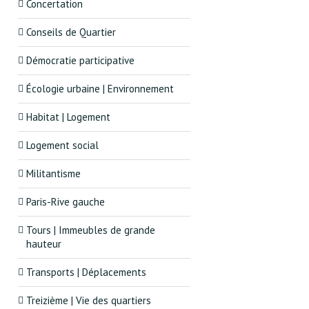
Concertation
Conseils de Quartier
Démocratie participative
Écologie urbaine | Environnement
Habitat | Logement
Logement social
Militantisme
Paris-Rive gauche
Tours | Immeubles de grande
hauteur
Transports | Déplacements
Treizième | Vie des quartiers