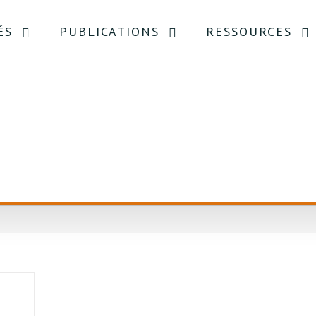
ÉS
PUBLICATIONS
RESSOURCES