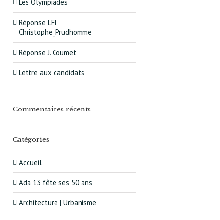
Les Olympiades
Réponse LFI
Christophe_Prudhomme
Réponse J. Coumet
Lettre aux candidats
Commentaires récents
Catégories
Accueil
Ada 13 fête ses 50 ans
Architecture | Urbanisme