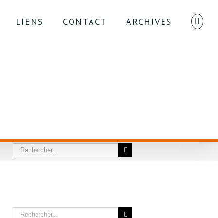
LIENS
CONTACT
ARCHIVES