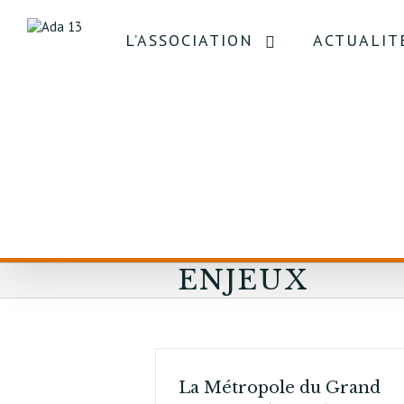
L’ASSOCIATION
ACTUALIT
ENJEUX
La Métropole du Grand