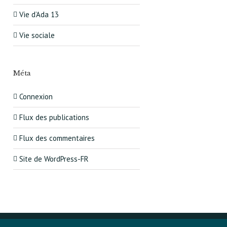
Vie d’Ada 13
Vie sociale
Méta
Connexion
Flux des publications
Flux des commentaires
Site de WordPress-FR