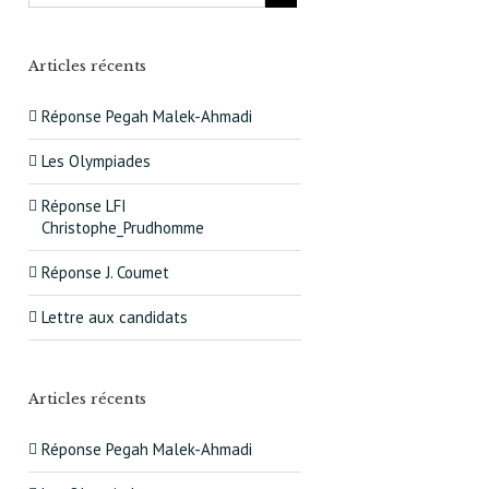
Articles récents
Réponse Pegah Malek-Ahmadi
Les Olympiades
Réponse LFI
Christophe_Prudhomme
Réponse J. Coumet
Lettre aux candidats
Articles récents
Réponse Pegah Malek-Ahmadi