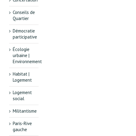
Conseils de
Quartier
Démocratie
participative
Écologie
urbaine |
Environnement
Habitat |
Logement
Logement
social
Militantisme
Paris-Rive
gauche