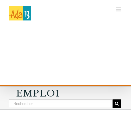
EMPLOI