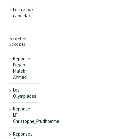
Lettre aux
candidats
Articles
récents
Réponse
Pegah
Malek-
Ahmadi
Les
Olympiades
Réponse
LFI
Christophe_Prudhomme
Réponse J.