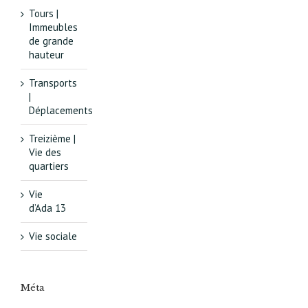
Tours |
Immeubles
de grande
hauteur
Transports
|
Déplacements
Treizième |
Vie des
quartiers
Vie
d’Ada 13
Vie sociale
Méta