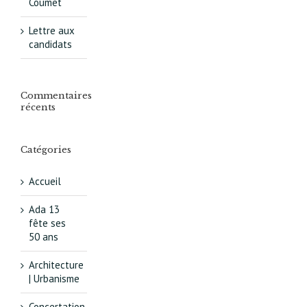
Coumet
Lettre aux
candidats
Commentaires
récents
Catégories
Accueil
Ada 13
fête ses
50 ans
Architecture
| Urbanisme
Concertation