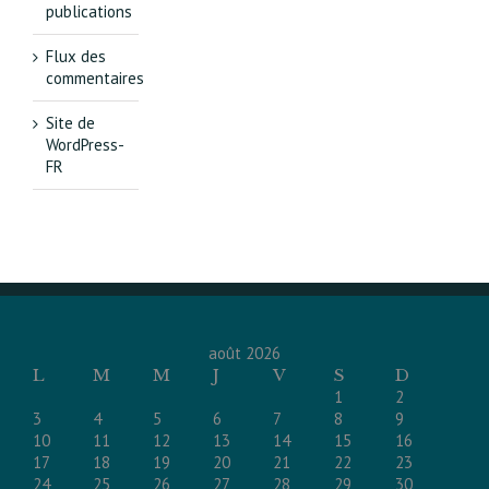
publications
Flux des
commentaires
Site de
WordPress-
FR
août 2026
L
M
M
J
V
S
D
1
2
3
4
5
6
7
8
9
10
11
12
13
14
15
16
17
18
19
20
21
22
23
24
25
26
27
28
29
30