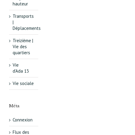
hauteur
Transports
|
Déplacements
Treizième |
Vie des
quartiers
Vie
d’Ada 13
Vie sociale
Méta
Connexion
Flux des