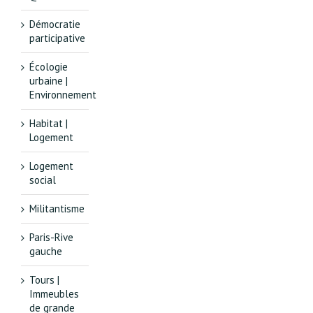
Démocratie
participative
Écologie
urbaine |
Environnement
Habitat |
Logement
Logement
social
Militantisme
Paris-Rive
gauche
Tours |
Immeubles
de grande