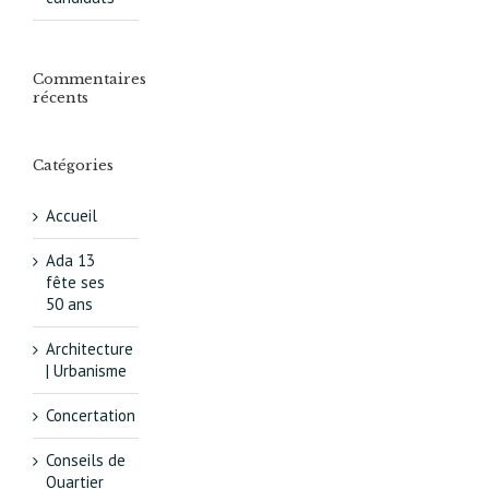
Commentaires
récents
Catégories
Accueil
Ada 13
fête ses
50 ans
Architecture
| Urbanisme
Concertation
Conseils de
Quartier