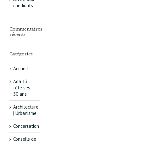
candidats
Commentaires
récents
Catégories
Accueil
Ada 13
fête ses
50 ans
Architecture
| Urbanisme
Concertation
Conseils de