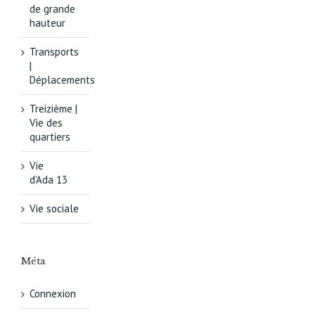
de grande
hauteur
Transports
|
Déplacements
Treizième |
Vie des
quartiers
Vie
d’Ada 13
Vie sociale
Méta
Connexion