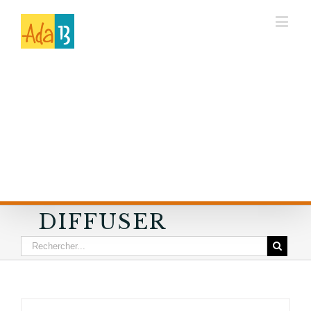
DIFFUSER