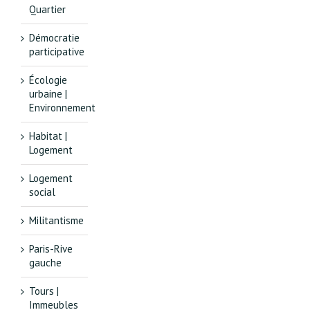
Quartier
Démocratie
participative
Écologie
urbaine |
Environnement
Habitat |
Logement
Logement
social
Militantisme
Paris-Rive
gauche
Tours |
Immeubles