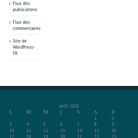
Flux des
publications
Flux des
commentaires
Site de
WordPress-
FR
août 2026
L
M
M
J
V
S
D
1
2
3
4
5
6
7
8
9
10
11
12
13
14
15
16
17
18
19
20
21
22
23