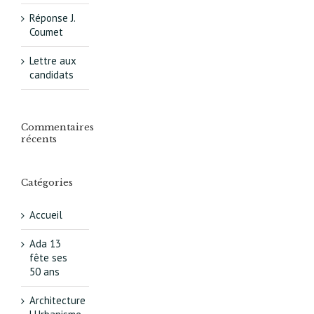
Réponse J.
Coumet
Lettre aux
candidats
Commentaires
récents
Catégories
Accueil
Ada 13
fête ses
50 ans
Architecture