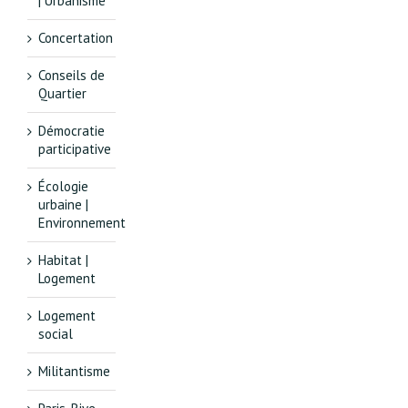
| Urbanisme
Concertation
Conseils de
Quartier
Démocratie
participative
Écologie
urbaine |
Environnement
Habitat |
Logement
Logement
social
Militantisme