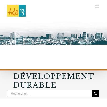
DÉVELOPPEMENT
DURABLE