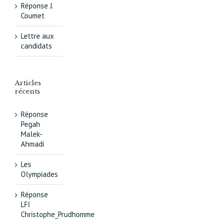
Réponse J.
Coumet
Lettre aux
candidats
Articles
récents
Réponse
Pegah
Malek-
Ahmadi
Les
Olympiades
Réponse
LFI
Christophe_Prudhomme