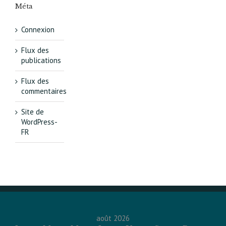
Méta
Connexion
Flux des
publications
Flux des
commentaires
Site de
WordPress-
FR
août 2026