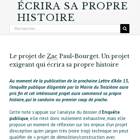
ÉCRIRA SA PROPRE
HISTOIRE
Le projet de
Zac
Paul-Bourget. Un projet
exigeant qui écrira sa propre histoire
Au moment de la publication de la prochaine Lettre d’Ada 13,
l’enquête publique diligentée par la Mairie du Treizième aura
pris fin et cet intéressant projet aura commencé sa propre
histoire, qui le conduira au premier coup de pioche.
Cette note s’appuie sur l’analyse du dossier d’
Enquête
publique
, elle n’est donc nullement exhaustive, mais elle
propose un moment de réflexion sur les enjeux d’un projet
d’exception qu’en jargon très (voire trop) technique on peut
qualifier de « projet de démolition/construction avec