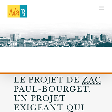
LE PROJET DE
ZAC
PAUL-BOURGET.
UN PROJET
EXIGEANT QUI