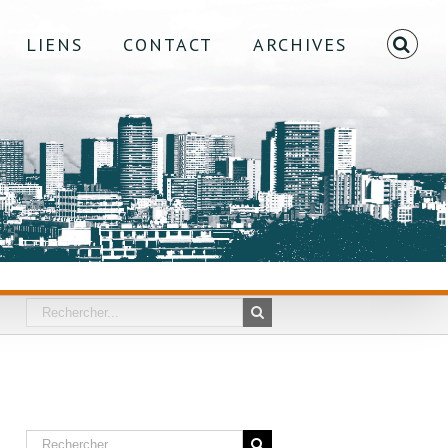
LIENS
CONTACT
ARCHIVES