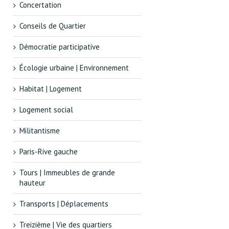
Concertation
Conseils de Quartier
Démocratie participative
Écologie urbaine | Environnement
Habitat | Logement
Logement social
Militantisme
Paris-Rive gauche
Tours | Immeubles de grande
hauteur
Transports | Déplacements
Treizième | Vie des quartiers