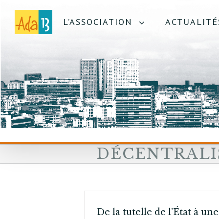
L’ASSOCIATION
ACTUALITÉ
DÉCENTRALI
De la tutelle de l’État à une