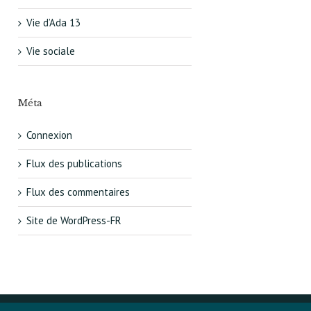
Vie d’Ada 13
Vie sociale
Méta
Connexion
Flux des publications
Flux des commentaires
Site de WordPress-FR