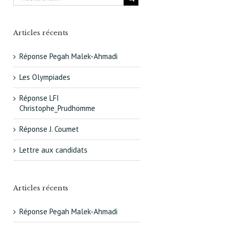
Articles récents
Réponse Pegah Malek-Ahmadi
Les Olympiades
Réponse LFI
Christophe_Prudhomme
Réponse J. Coumet
Lettre aux candidats
Articles récents
Réponse Pegah Malek-Ahmadi