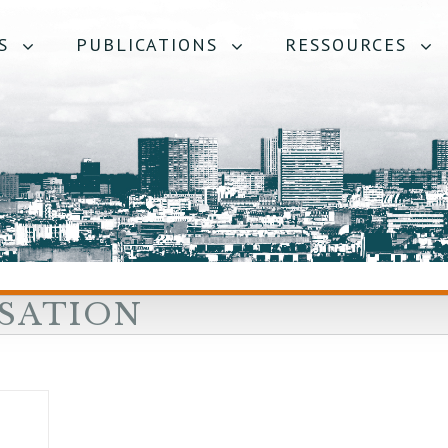
S
PUBLICATIONS
RESSOURCES
SATION