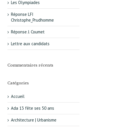
Les Olympiades
Réponse LFI
Christophe_Prudhomme
Réponse J. Coumet
Lettre aux candidats
Commentaires récents
Catégories
Accueil
Ada 13 fête ses 50 ans
Architecture | Urbanisme