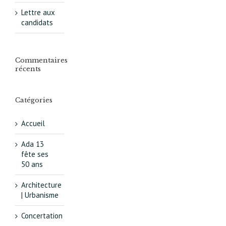
Lettre aux
candidats
Commentaires
récents
Catégories
Accueil
Ada 13
fête ses
50 ans
Architecture
| Urbanisme
Concertation