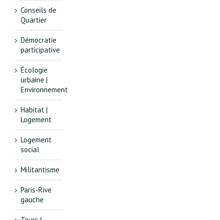
Conseils de
Quartier
Démocratie
participative
Écologie
urbaine |
Environnement
Habitat |
Logement
Logement
social
Militantisme
Paris-Rive
gauche
Tours |