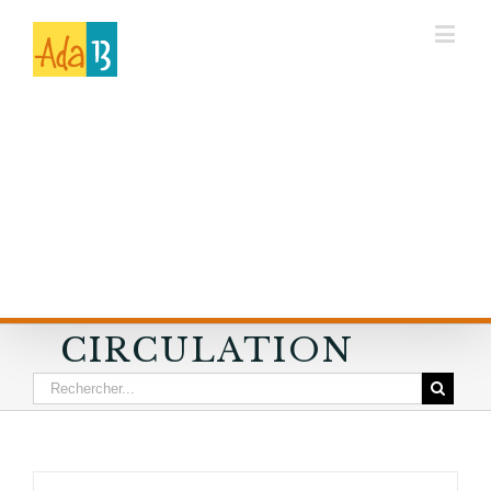
CIRCULATION