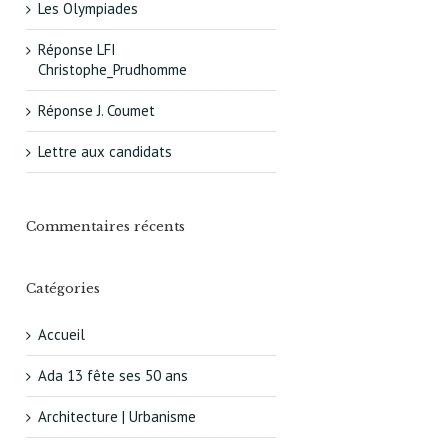
Les Olympiades
Réponse LFI
Christophe_Prudhomme
Réponse J. Coumet
Lettre aux candidats
Commentaires récents
Catégories
Accueil
Ada 13 fête ses 50 ans
Architecture | Urbanisme