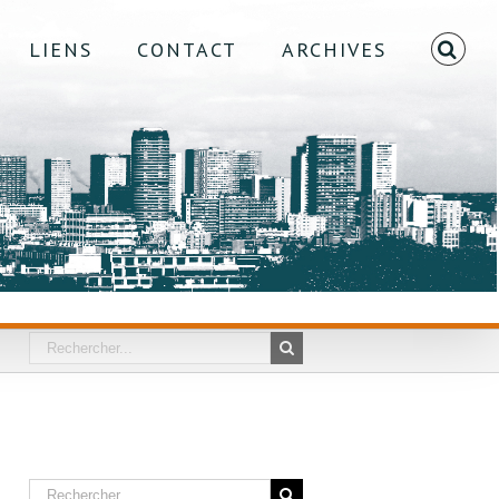
LIENS
CONTACT
ARCHIVES