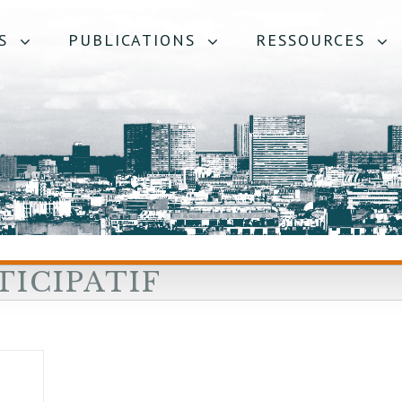
S
PUBLICATIONS
RESSOURCES
ICIPATIF