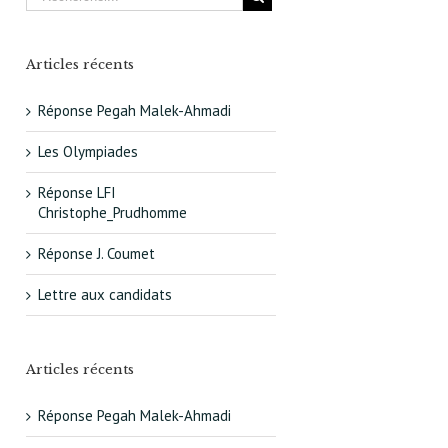
Articles récents
Réponse Pegah Malek-Ahmadi
Les Olympiades
Réponse LFI
Christophe_Prudhomme
Réponse J. Coumet
Lettre aux candidats
Articles récents
Réponse Pegah Malek-Ahmadi