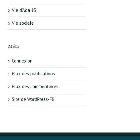
Vie d’Ada 13
Vie sociale
Méta
Connexion
Flux des publications
Flux des commentaires
Site de WordPress-FR