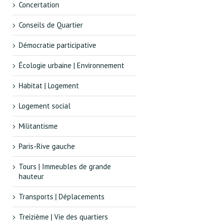
Concertation
Conseils de Quartier
Démocratie participative
Écologie urbaine | Environnement
Habitat | Logement
Logement social
Militantisme
Paris-Rive gauche
Tours | Immeubles de grande
hauteur
Transports | Déplacements
Treizième | Vie des quartiers