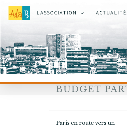
L’ASSOCIATION
ACTUALITÉ
BUDGET PART
Paris en route vers un