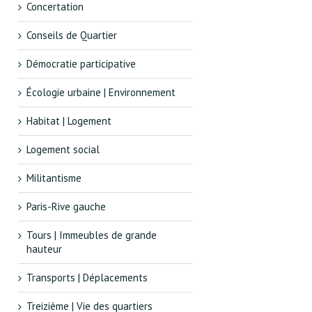
Concertation
Conseils de Quartier
Démocratie participative
Écologie urbaine | Environnement
Habitat | Logement
Logement social
Militantisme
Paris-Rive gauche
Tours | Immeubles de grande
hauteur
Transports | Déplacements
Treizième | Vie des quartiers