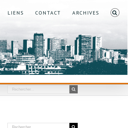
LIENS
CONTACT
ARCHIVES