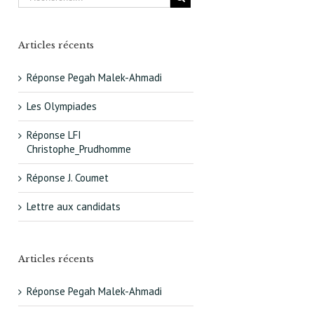
Articles récents
Réponse Pegah Malek-Ahmadi
Les Olympiades
Réponse LFI
Christophe_Prudhomme
Réponse J. Coumet
Lettre aux candidats
Articles récents
Réponse Pegah Malek-Ahmadi