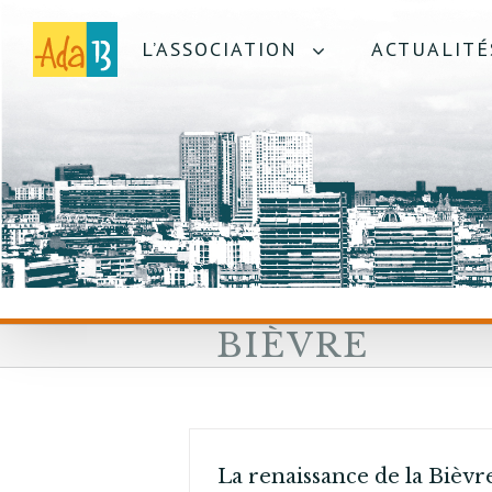
L’ASSOCIATION
ACTUALITÉ
BIÈVRE
La renaissance de la Bièvr