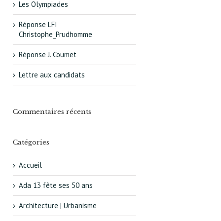
Les Olympiades
Réponse LFI
Christophe_Prudhomme
Réponse J. Coumet
Lettre aux candidats
Commentaires récents
Catégories
Accueil
Ada 13 fête ses 50 ans
Architecture | Urbanisme