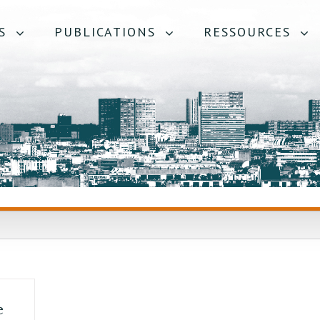
S
PUBLICATIONS
RESSOURCES
e