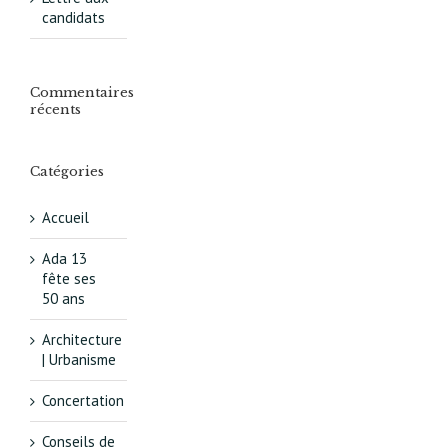
candidats
Commentaires
récents
Catégories
Accueil
Ada 13
fête ses
50 ans
Architecture
| Urbanisme
Concertation
Conseils de