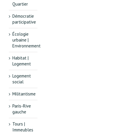
Quartier
Démocratie
participative
Écologie
urbaine |
Environnement
Habitat |
Logement
Logement
social
Militantisme
Paris-Rive
gauche
Tours |
Immeubles