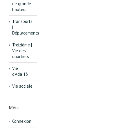
de grande
hauteur
Transports
|
Déplacements
Treizième |
Vie des
quartiers
Vie
d’Ada 13
Vie sociale
Méta
Connexion