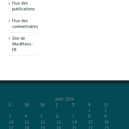
Flux des
publications
Flux des
commentaires
Site de
WordPress-
FR
août 2026
L
M
M
J
V
S
D
1
2
3
4
5
6
7
8
9
10
11
12
13
14
15
16
17
18
19
20
21
22
23