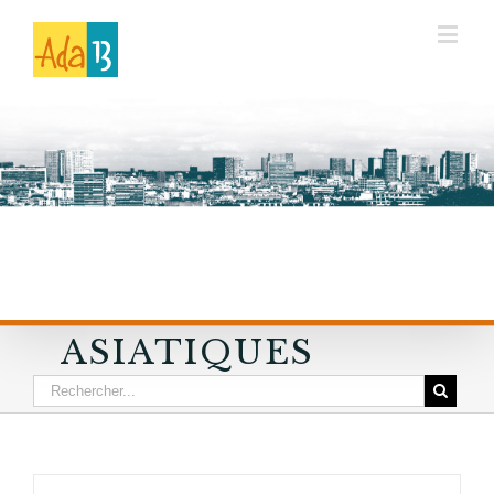
ASIATIQUES