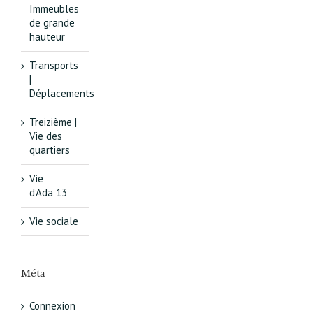
Immeubles
de grande
hauteur
Transports
|
Déplacements
Treizième |
Vie des
quartiers
Vie
d’Ada 13
Vie sociale
Méta
Connexion