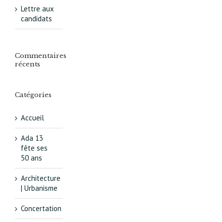
Lettre aux
candidats
Commentaires
récents
Catégories
Accueil
Ada 13
fête ses
50 ans
Architecture
| Urbanisme
Concertation