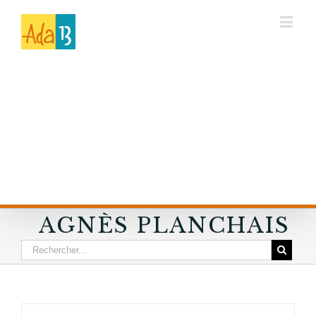
AGNÈS PLANCHAIS