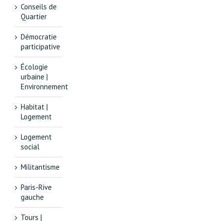
Conseils de
Quartier
Démocratie
participative
Écologie
urbaine |
Environnement
Habitat |
Logement
Logement
social
Militantisme
Paris-Rive
gauche
Tours |