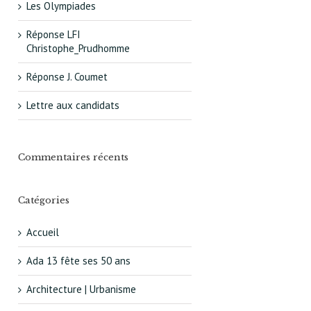
Les Olympiades
Réponse LFI
Christophe_Prudhomme
Réponse J. Coumet
Lettre aux candidats
Commentaires récents
Catégories
Accueil
Ada 13 fête ses 50 ans
Architecture | Urbanisme