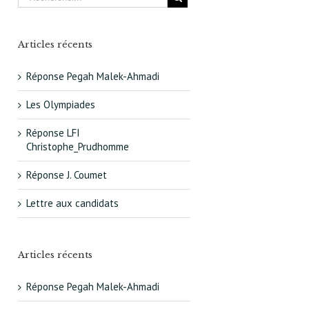
Articles récents
Réponse Pegah Malek-Ahmadi
Les Olympiades
Réponse LFI
Christophe_Prudhomme
Réponse J. Coumet
Lettre aux candidats
Articles récents
Réponse Pegah Malek-Ahmadi