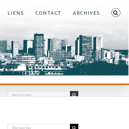
LIENS
CONTACT
ARCHIVES