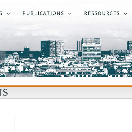
S
PUBLICATIONS
RESSOURCES
NS