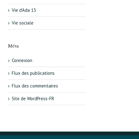
Vie d’Ada 13
Vie sociale
Méta
Connexion
Flux des publications
Flux des commentaires
Site de WordPress-FR