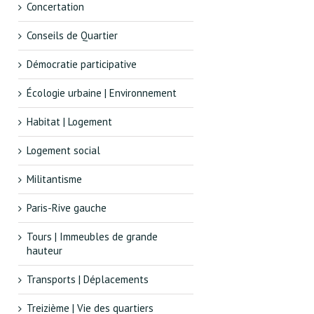
Concertation
Conseils de Quartier
Démocratie participative
Écologie urbaine | Environnement
Habitat | Logement
Logement social
Militantisme
Paris-Rive gauche
Tours | Immeubles de grande
hauteur
Transports | Déplacements
Treizième | Vie des quartiers