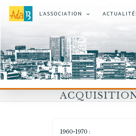
L’ASSOCIATION
ACTUALITÉ
ACQUISITIO
FONCIÈRES
1960-1970 :