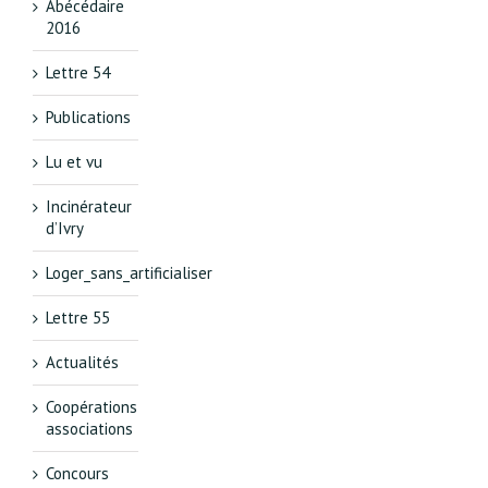
Abécédaire
2016
Lettre 54
Publications
Lu et vu
Incinérateur
d’Ivry
Loger_sans_artificialiser
Lettre 55
Actualités
Coopérations
associations
Concours