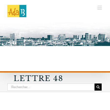
LETTRE 48