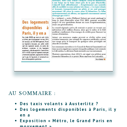
AU SOMMAIRE :
Des taxis volants à Austerlitz ?
Des logements disponibles à Paris, il y
en a
Exposition « Métro, le Grand Paris en
mouvement »