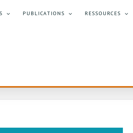
S
PUBLICATIONS
RESSOURCES