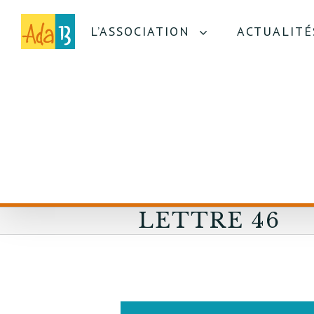
L’ASSOCIATION
ACTUALITÉ
LETTRE 46