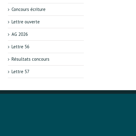
Concours écriture
Lettre ouverte
AG 2026
Lettre 56
Résultats concours
Lettre 57