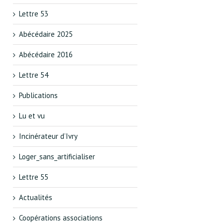
Lettre 53
Abécédaire 2025
Abécédaire 2016
Lettre 54
Publications
Lu et vu
Incinérateur d’Ivry
Loger_sans_artificialiser
Lettre 55
Actualités
Coopérations associations