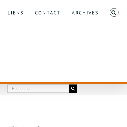
LIENS
CONTACT
ARCHIVES