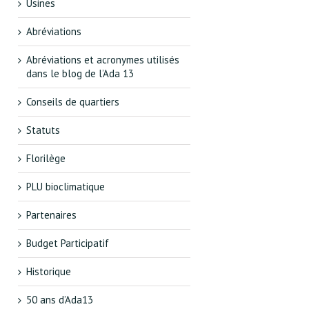
Usines
Abréviations
Abréviations et acronymes utilisés
dans le blog de l’Ada 13
Conseils de quartiers
Statuts
Florilège
PLU bioclimatique
Partenaires
Budget Participatif
Historique
50 ans d’Ada13