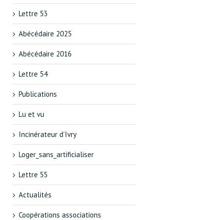
Lettre 53
Abécédaire 2025
Abécédaire 2016
Lettre 54
Publications
Lu et vu
Incinérateur d’Ivry
Loger_sans_artificialiser
Lettre 55
Actualités
Coopérations associations