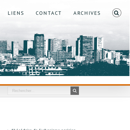
LIENS
CONTACT
ARCHIVES