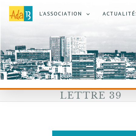
L’ASSOCIATION
ACTUALITÉ
LETTRE 39