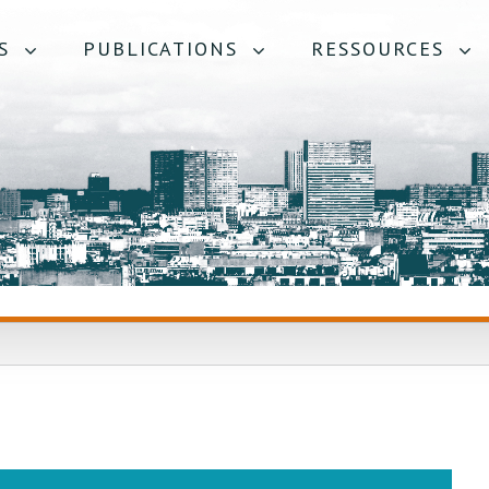
S
PUBLICATIONS
RESSOURCES