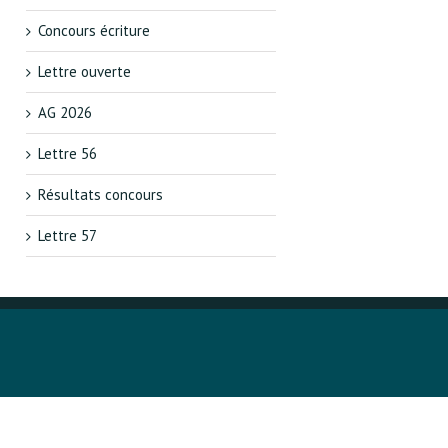
Concours écriture
Lettre ouverte
AG 2026
Lettre 56
Résultats concours
Lettre 57