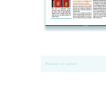
Partagez cet article !