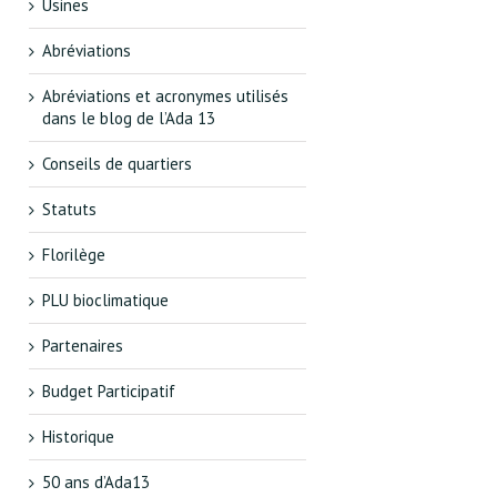
Usines
Abréviations
Abréviations et acronymes utilisés
dans le blog de l’Ada 13
Conseils de quartiers
Statuts
Florilège
PLU bioclimatique
Partenaires
Budget Participatif
Historique
50 ans d’Ada13