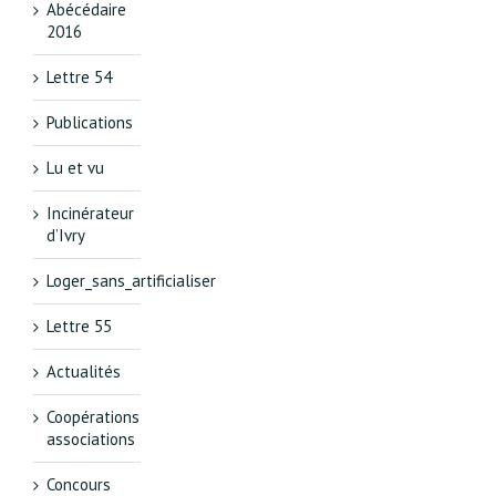
Abécédaire
2016
Lettre 54
Publications
Lu et vu
Incinérateur
d’Ivry
Loger_sans_artificialiser
Lettre 55
Actualités
Coopérations
associations
Concours