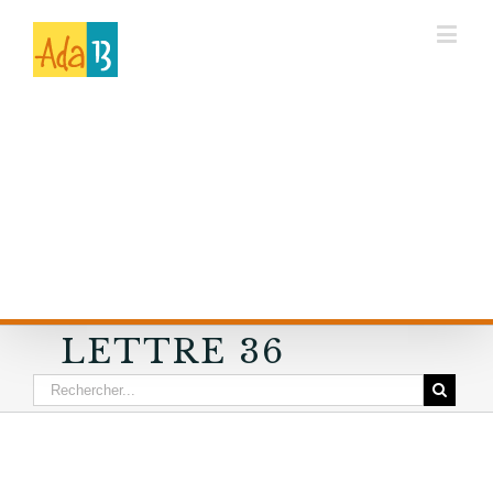
LETTRE 36