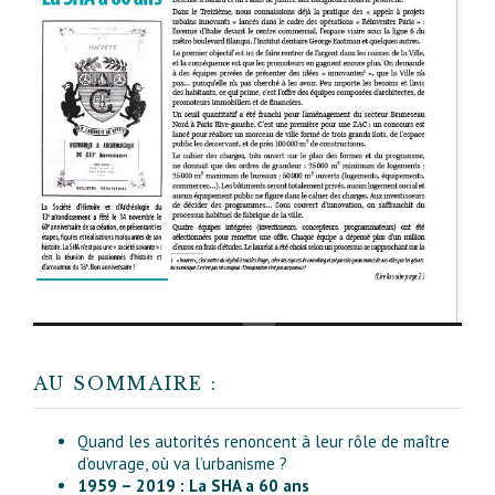
AU SOMMAIRE :
Quand les autorités renoncent à leur rôle de maître
d’ouvrage, où va l’urbanisme ?
1959 – 2019 : La SHA a 60 ans