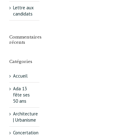
Lettre aux
candidats
Commentaires
récents
Catégories
Accueil
Ada 13
fête ses
50 ans
Architecture
| Urbanisme
Concertation