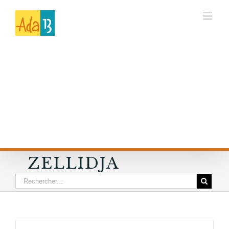
ZELLIDJA