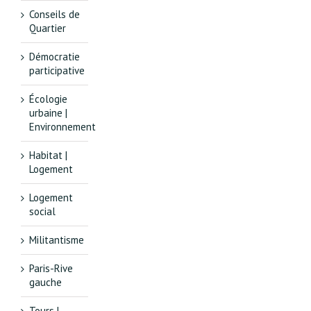
Conseils de
Quartier
Démocratie
participative
Écologie
urbaine |
Environnement
Habitat |
Logement
Logement
social
Militantisme
Paris-Rive
gauche
Tours |