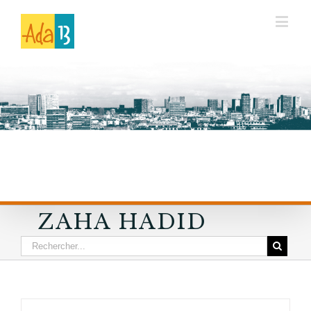
ZAHA HADID