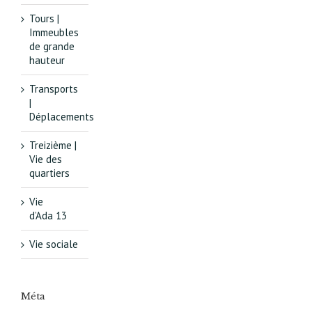
Tours |
Immeubles
de grande
hauteur
Transports
|
Déplacements
Treizième |
Vie des
quartiers
Vie
d’Ada 13
Vie sociale
Méta