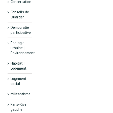
Concertation
Conseils de
Quartier
Démocratie
participative
Écologie
urbaine |
Environnement
Habitat |
Logement
Logement
social
Militantisme
Paris-Rive
gauche