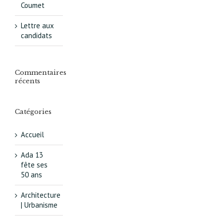
Coumet
Lettre aux
candidats
Commentaires
récents
Catégories
Accueil
Ada 13
fête ses
50 ans
Architecture
| Urbanisme