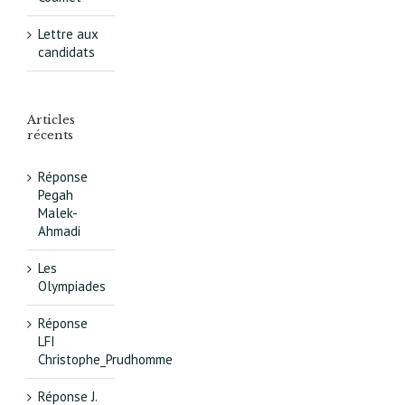
Lettre aux
candidats
Articles
récents
Réponse
Pegah
Malek-
Ahmadi
Les
Olympiades
Réponse
LFI
Christophe_Prudhomme
Réponse J.