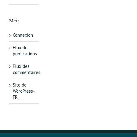
Méta
Connexion
Flux des
publications
Flux des
commentaires
Site de
WordPress-
FR