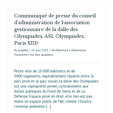
Communiqué de presse du conseil
d’administration de l’association
gestionnaire de la dalle des
Olympiades, ASL Olympiades,
Paris XIIIᵉ
By
brigitte
|
25 juin 2015
|
Architecture | Urbanisme
,
Treizième | Vie des quartiers
Petite ville de 10 000 habitants et de
3000 logements, équitablement répartis entre le
parc privé et le parc social, la dalle des Olympiades
est une copropriété privée, contrairement aux
dalles publiques du Front de Seine et de La
Défense. Espace, privé en droit, elle n’en est pas
moins un espace public de fait, comme l’illustre
l’intense animation [...]