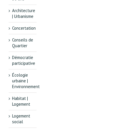
Architecture
| Urbanisme
Concertation
Conseils de
Quartier
Démocratie
participative
Écologie
urbaine |
Environnement
Habitat |
Logement
Logement
social