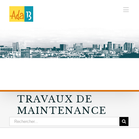
TRAVAUX DE
MAINTENANCE