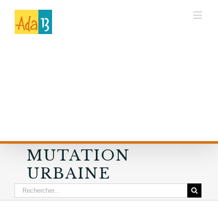
MUTATION
URBAINE