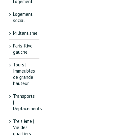
Logement
Logement
social
Militantisme
Paris-Rive
gauche
Tours |
Immeubles
de grande
hauteur
Transports
|
Déplacements
Treizième |
Vie des
quartiers