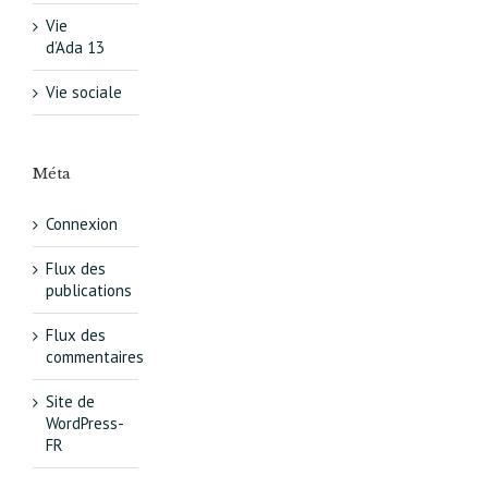
Vie
d’Ada 13
Vie sociale
Méta
Connexion
Flux des
publications
Flux des
commentaires
Site de
WordPress-
FR