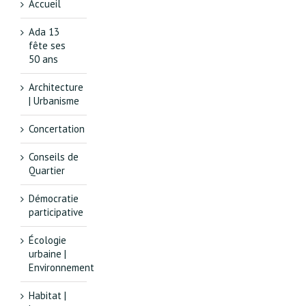
Accueil
Ada 13
fête ses
50 ans
Architecture
| Urbanisme
Concertation
Conseils de
Quartier
Démocratie
participative
Écologie
urbaine |
Environnement
Habitat |