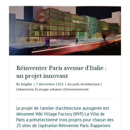
Réinventer Paris avenue d’Italie :
un projet innovant
By
brigitte
|
7 décembre 2015
|
Accueil
,
Architecture |
Urbanisme
,
Écologie urbaine | Environnement
Le projet de l’atelier d’architecture autogérée est
dénommé Wiki Village Factory (WVF) La Ville de
Paris a présélectionné trois projets pour chacun des
25 sites de l’opération Réinventer Paris. Rappelons