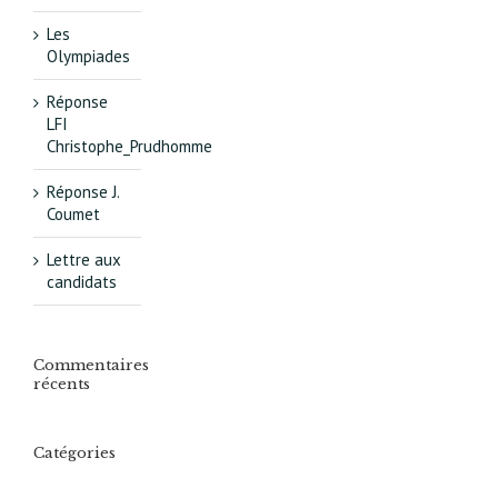
Les
Olympiades
Réponse
LFI
Christophe_Prudhomme
Réponse J.
Coumet
Lettre aux
candidats
Commentaires
récents
Catégories