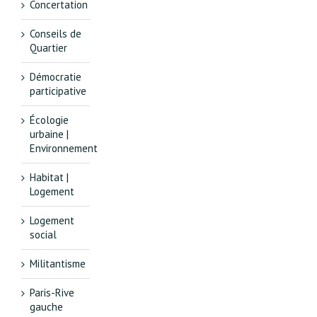
Concertation
Conseils de
Quartier
Démocratie
participative
Écologie
urbaine |
Environnement
Habitat |
Logement
Logement
social
Militantisme
Paris-Rive
gauche