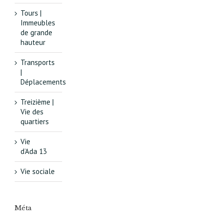
Tours |
Immeubles
de grande
hauteur
Transports
|
Déplacements
Treizième |
Vie des
quartiers
Vie
d’Ada 13
Vie sociale
Méta