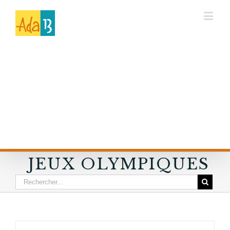
JEUX OLYMPIQUES