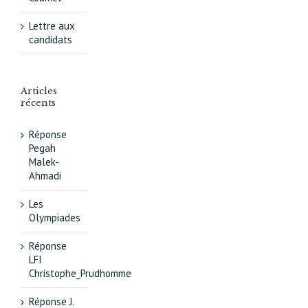
Lettre aux
candidats
Articles
récents
Réponse
Pegah
Malek-
Ahmadi
Les
Olympiades
Réponse
LFI
Christophe_Prudhomme
Réponse J.