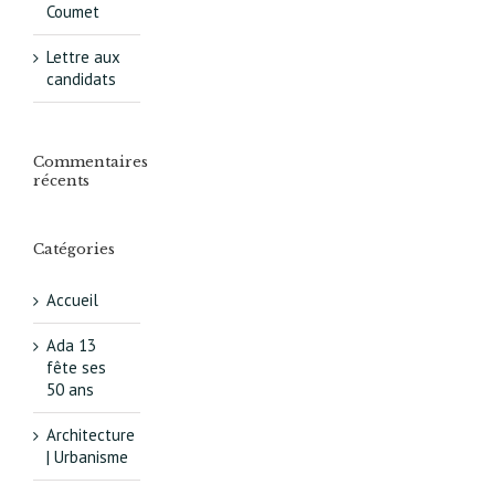
Coumet
Lettre aux
candidats
Commentaires
récents
Catégories
Accueil
Ada 13
fête ses
50 ans
Architecture
| Urbanisme