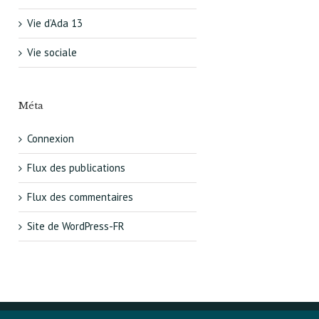
Vie d’Ada 13
Vie sociale
Méta
Connexion
Flux des publications
Flux des commentaires
Site de WordPress-FR