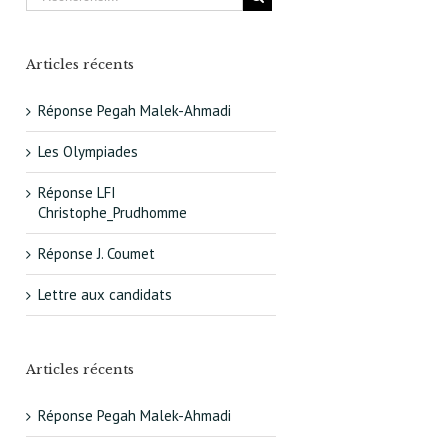
Articles récents
Réponse Pegah Malek-Ahmadi
Les Olympiades
Réponse LFI
Christophe_Prudhomme
Réponse J. Coumet
Lettre aux candidats
Articles récents
Réponse Pegah Malek-Ahmadi