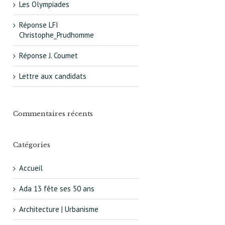
Les Olympiades
Réponse LFI
Christophe_Prudhomme
Réponse J. Coumet
Lettre aux candidats
Commentaires récents
Catégories
Accueil
Ada 13 fête ses 50 ans
Architecture | Urbanisme