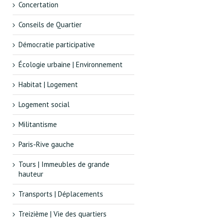
Concertation
Conseils de Quartier
Démocratie participative
Écologie urbaine | Environnement
Habitat | Logement
Logement social
Militantisme
Paris-Rive gauche
Tours | Immeubles de grande
hauteur
Transports | Déplacements
Treizième | Vie des quartiers