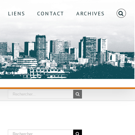
LIENS
CONTACT
ARCHIVES