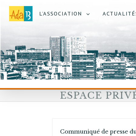
L’ASSOCIATION
ACTUALITÉ
ESPACE PRIV
Communiqué de presse d