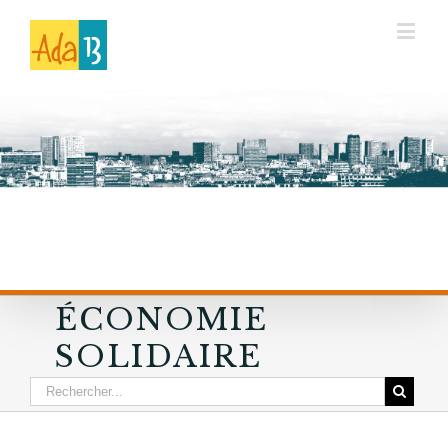
ÉCONOMIE
SOLIDAIRE