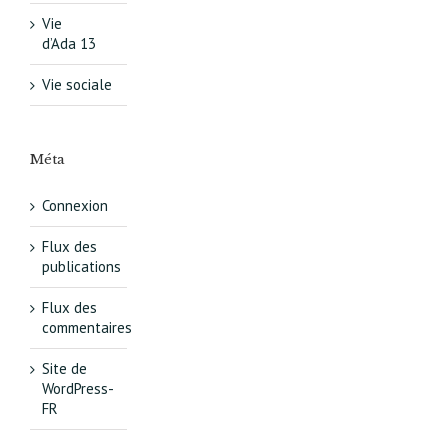
Vie
d’Ada 13
Vie sociale
Méta
Connexion
Flux des
publications
Flux des
commentaires
Site de
WordPress-
FR