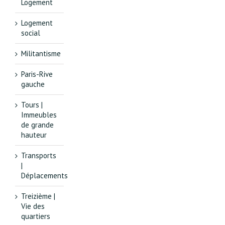
Logement
Logement
social
Militantisme
Paris-Rive
gauche
Tours |
Immeubles
de grande
hauteur
Transports
|
Déplacements
Treizième |
Vie des
quartiers