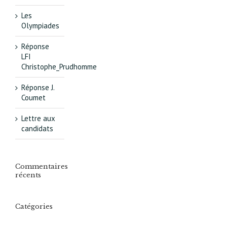
Les
Olympiades
Réponse
LFI
Christophe_Prudhomme
Réponse J.
Coumet
Lettre aux
candidats
Commentaires
récents
Catégories