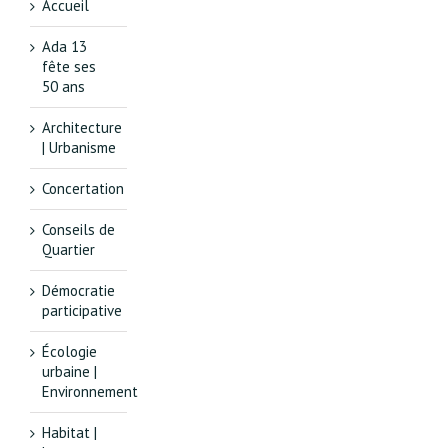
Accueil
Ada 13
fête ses
50 ans
Architecture
| Urbanisme
Concertation
Conseils de
Quartier
Démocratie
participative
Écologie
urbaine |
Environnement
Habitat |