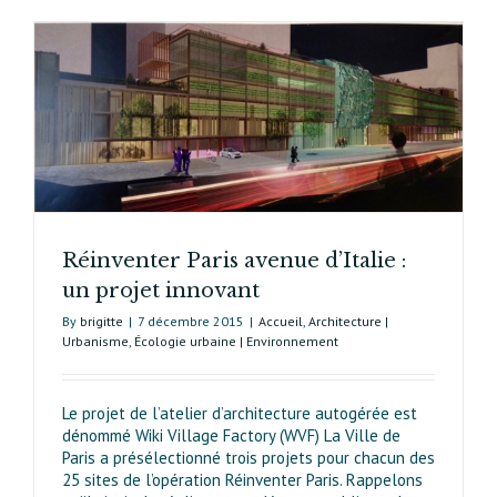
Réinventer Paris avenue d’Italie :
un projet innovant
By
brigitte
|
7 décembre 2015
|
Accueil
,
Architecture |
Urbanisme
,
Écologie urbaine | Environnement
Le projet de l’atelier d’architecture autogérée est
dénommé Wiki Village Factory (WVF) La Ville de
Paris a présélectionné trois projets pour chacun des
25 sites de l’opération Réinventer Paris. Rappelons