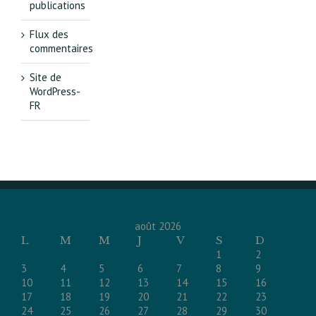
publications
Flux des
commentaires
Site de
WordPress-
FR
août 2026
L
M
M
J
V
S
D
1
2
3
4
5
6
7
8
9
10
11
12
13
14
15
16
17
18
19
20
21
22
23
24
25
26
27
28
29
30