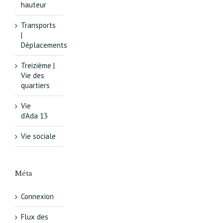
hauteur
Transports
|
Déplacements
Treizième |
Vie des
quartiers
Vie
d’Ada 13
Vie sociale
Méta
Connexion
Flux des