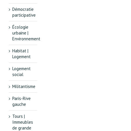
Démocratie
participative
Écologie
urbaine |
Environnement
Habitat |
Logement
Logement
social
Militantisme
Paris-Rive
gauche
Tours |
Immeubles
de grande