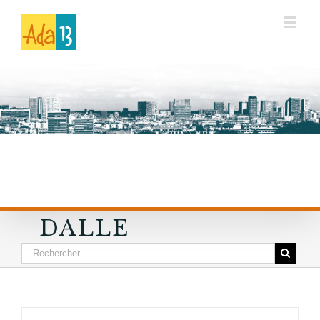
DALLE