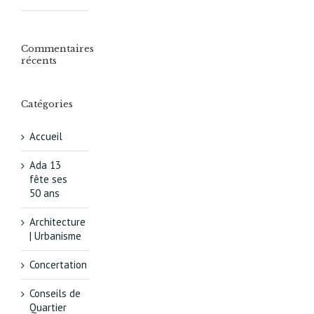
Commentaires
récents
Catégories
Accueil
Ada 13
fête ses
50 ans
Architecture
| Urbanisme
Concertation
Conseils de
Quartier