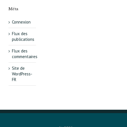
Méta
Connexion
Flux des
publications
Flux des
commentaires
Site de
WordPress-
FR