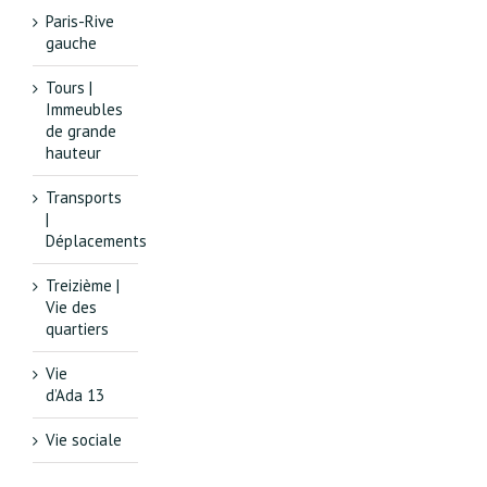
Paris-Rive
gauche
Tours |
Immeubles
de grande
hauteur
Transports
|
Déplacements
Treizième |
Vie des
quartiers
Vie
d’Ada 13
Vie sociale