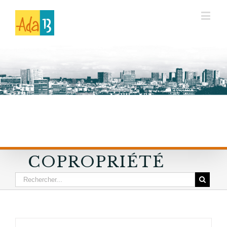
COPROPRIÉTÉ