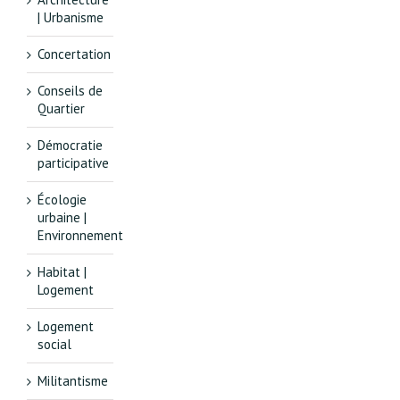
| Urbanisme
Concertation
Conseils de
Quartier
Démocratie
participative
Écologie
urbaine |
Environnement
Habitat |
Logement
Logement
social
Militantisme