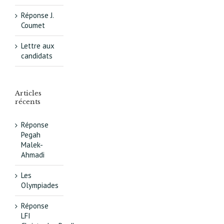
Réponse J.
Coumet
Lettre aux
candidats
Articles
récents
Réponse
Pegah
Malek-
Ahmadi
Les
Olympiades
Réponse
LFI