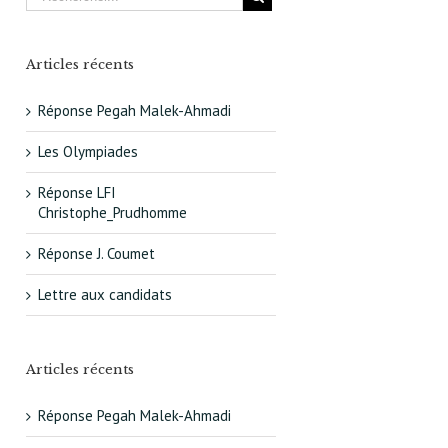
Articles récents
Réponse Pegah Malek-Ahmadi
Les Olympiades
Réponse LFI
Christophe_Prudhomme
Réponse J. Coumet
Lettre aux candidats
Articles récents
Réponse Pegah Malek-Ahmadi