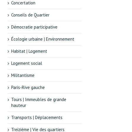
Concertation
Conseils de Quartier
Démocratie participative
Écologie urbaine | Environnement
Habitat | Logement
Logement social
Militantisme
Paris-Rive gauche
Tours | Immeubles de grande
hauteur
Transports | Déplacements
Treizième | Vie des quartiers