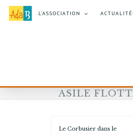
L’ASSOCIATION
ACTUALITÉ
ASILE FLOT
Le Corbusier dans le