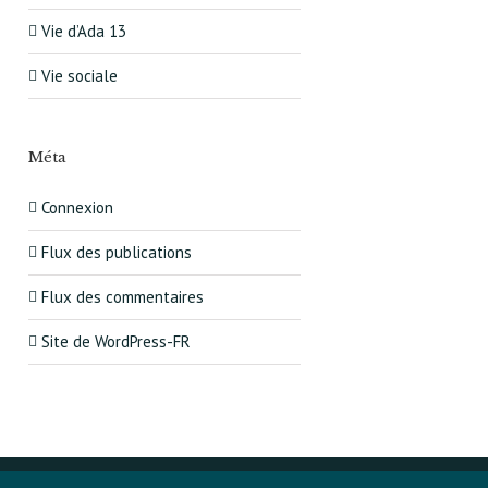
Vie d’Ada 13
Vie sociale
Méta
Connexion
Flux des publications
Flux des commentaires
Site de WordPress-FR