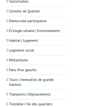
Concertation
Conseils de Quartier
Démocratie participative
Écologie urbaine | Environnement
Habitat | Logement
Logement social
Militantisme
Paris-Rive gauche
Tours | Immeubles de grande
hauteur
Transports | Déplacements
Treizième | Vie des quartiers