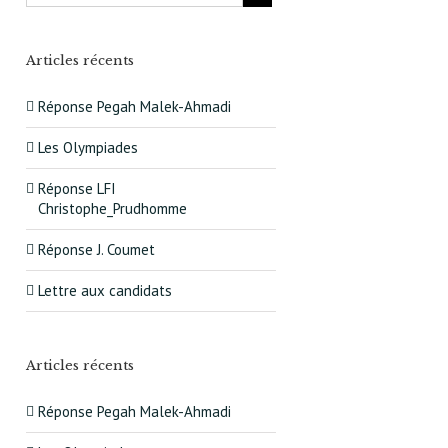
Articles récents
Réponse Pegah Malek-Ahmadi
Les Olympiades
Réponse LFI
Christophe_Prudhomme
Réponse J. Coumet
Lettre aux candidats
Articles récents
Réponse Pegah Malek-Ahmadi