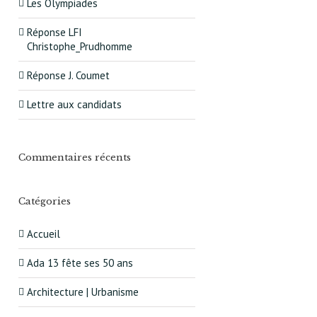
Les Olympiades
Réponse LFI
Christophe_Prudhomme
Réponse J. Coumet
Lettre aux candidats
Commentaires récents
Catégories
Accueil
Ada 13 fête ses 50 ans
Architecture | Urbanisme