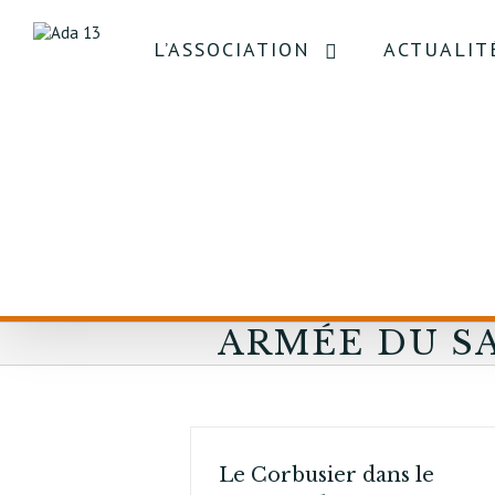
L’ASSOCIATION
ACTUALIT
ARMÉE DU S
Le Corbusier dans le