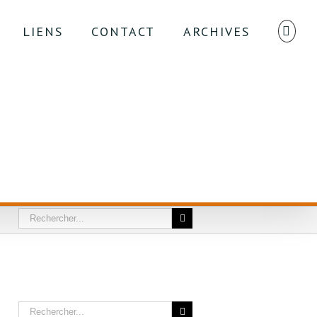
LIENS
CONTACT
ARCHIVES