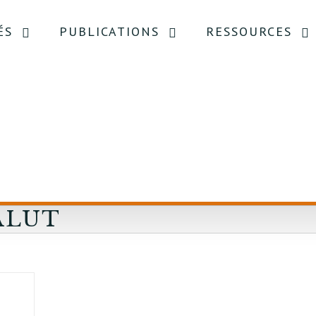
ÉS
PUBLICATIONS
RESSOURCES
ALUT