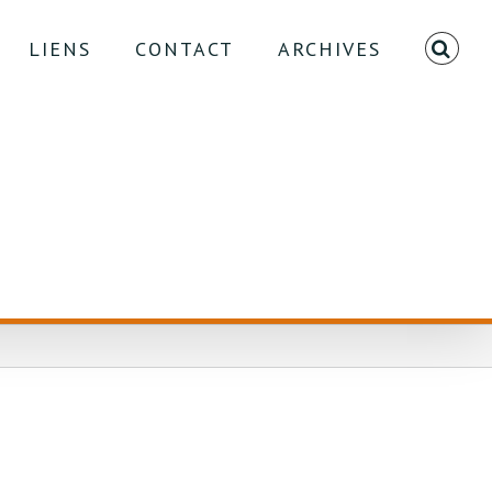
LIENS
CONTACT
ARCHIVES