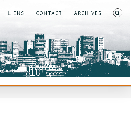
LIENS
CONTACT
ARCHIVES