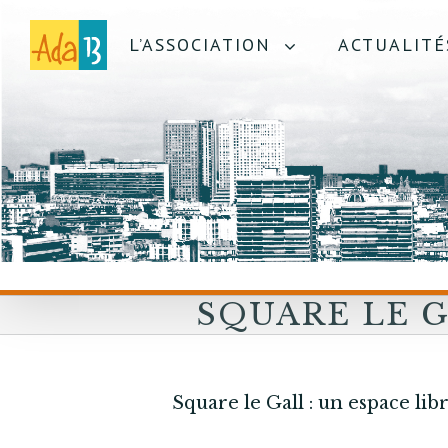
L’ASSOCIATION
ACTUALITÉ
SQUARE LE G
ESPACE LIBR
TOUS
Square le Gall : un espace lib