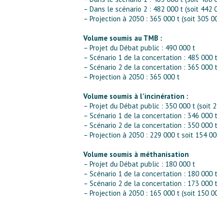
– Dans le scénario 2 : 482 000 t (soit 442
– Projection à 2050 : 365 000 t (soit 305 
Volume soumis au TMB :
– Projet du Débat public : 490 000 t
– Scénario 1 de la concertation : 485 000 
– Scénario 2 de la concertation : 365 000 
– Projection à 2050 : 365 000 t
Volume soumis à l’incinération :
– Projet du Débat public : 350 000 t (soit
– Scénario 1 de la concertation : 346 000 
– Scénario 2 de la concertation : 350 000 
– Projection à 2050 : 229 000 t soit 154 0
Volume soumis à méthanisation
– Projet du Débat public : 180 000 t
– Scénario 1 de la concertation : 180 000 
– Scénario 2 de la concertation : 173 000 
– Projection à 2050 : 165 000 t (soit 150 