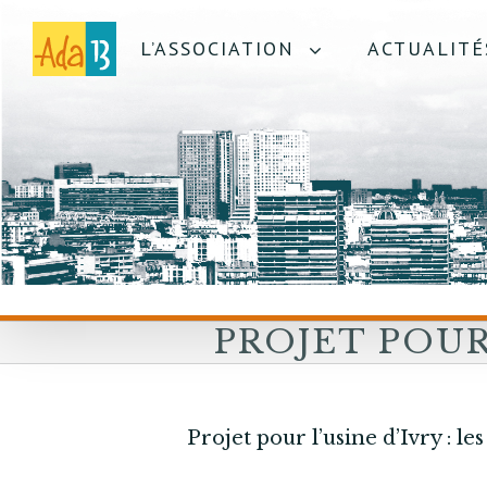
L’ASSOCIATION
ACTUALITÉ
PROJET POUR
D’IVRY : LES
Projet pour l’usine d’Ivry : les