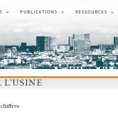
S
PUBLICATIONS
RESSOURCES
 L’USINE
 CHIFFRES
 chiffres