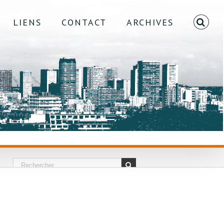
LIENS
CONTACT
ARCHIVES