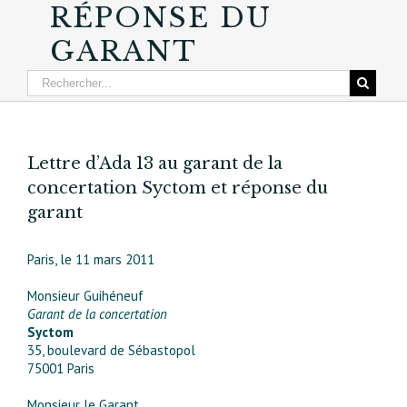
RÉPONSE DU
GARANT
Lettre d’Ada 13 au garant de la
concertation Syctom et réponse du
garant
Paris, le 11 mars 2011
Monsieur Guihéneuf
Garant de la concertation
Syctom
35, boulevard de Sébastopol
75001 Paris
Monsieur le Garant,