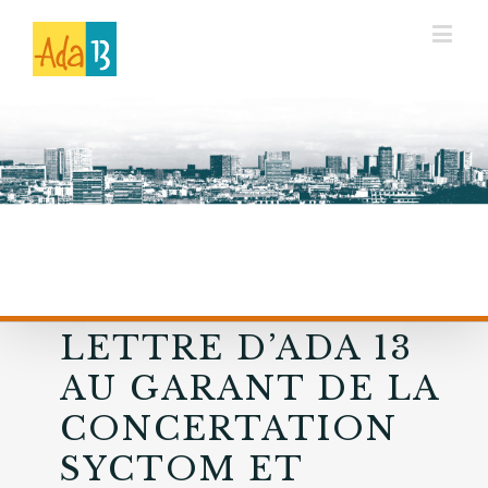
LETTRE D’ADA 13
AU GARANT DE LA
CONCERTATION
SYCTOM ET