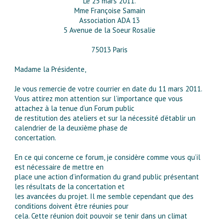
Le 25 mars 2011.
Mme Françoise Samain
Association ADA 13
5 Avenue de la Soeur Rosalie
75013 Paris
Madame la Présidente,
Je vous remercie de votre courrier en date du 11 mars 2011.
Vous attirez mon attention sur l’importance que vous
attachez à la tenue d’un Forum public
de restitution des ateliers et sur la nécessité d’établir un
calendrier de la deuxième phase de
concertation.
En ce qui concerne ce forum, je considère comme vous qu’il
est nécessaire de mettre en
place une action d’information du grand public présentant
les résultats de la concertation et
les avancées du projet. Il me semble cependant que des
conditions doivent être réunies pour
cela. Cette réunion doit pouvoir se tenir dans un climat