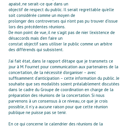
apaisé, ne serait-ce que dans un
objectif de respect du public. Il serait regrettable qu’elle
soit considérée comme un moyen de
prolonger des controverses qui n’ont pas pu trouver d’issue
lors des précédentes réunions.
De mon point de vue, il ne s’agit pas de nier l’existence de
désaccords mais d’en faire un
constat objectif sans utiliser le public comme un arbitre
des différends qui subsistent.
J’ai fait état, dans le rapport d’étape que je transmets ce
jour à M. Fournet pour communication aux partenaires de la
concertation, de la nécessité d’organiser – avec
suffisamment d’anticipation – cette information du public. Je
souhaite que ses modalités soient préalablement discutées
dans le cadre du Groupe de coordination en charge de la
préparation des réunions de la concertation. Si nous
parvenons à un consensus à ce niveau, ce que je crois
possible, il n’y a aucune raison pour que cette réunion
publique ne puisse pas se tenir.
En ce qui concerne le calendrier des réunions de la