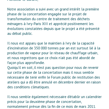
Notre association a suivi avec un grand intérêt la première
phase de la concertation engagée sur le projet de
transformation du centre de traitement des déchets
ménagers à Ivry-Paris XIII et apprécié positivement les
évolutions constatées depuis que le projet a été présenté
au débat public.
Il nous est apparu que le maintien à Ivry de la capacité
d’incinération de 350 000 tonnes par an est surtout lié à la
production de vapeur pour le réseau de chauffage urbain,
et nous regrettons que ce choix n’ait pas été abordé de
façon plus approfondie.
Quoiqu’il en soit, il n’est pas question pour nous de revenir
sur cette phase de la concertation mais il nous semble
nécessaire de tenir enfin le Forum public de restitution des
ateliers qui a dû être annulé en décembre dernier en raison
des conditions climatiques.
Il nous semble également nécessaire d’établir un calendrier
précis pour la deuxième phase de concertation,
normalement prévue dès la fin de ce mois de mars 2011.