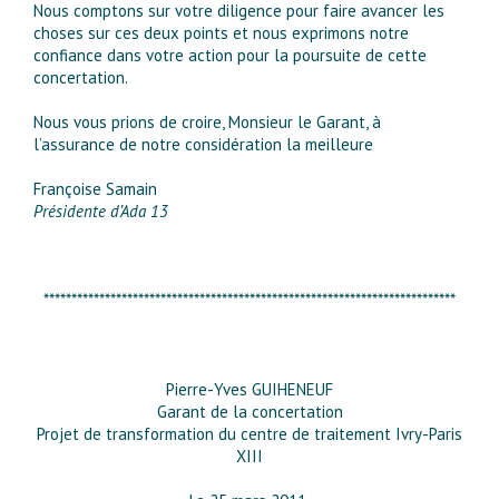
Nous comptons sur votre diligence pour faire avancer les
choses sur ces deux points et nous exprimons notre
confiance dans votre action pour la poursuite de cette
concertation.
Nous vous prions de croire, Monsieur le Garant, à
l’assurance de notre considération la meilleure
Françoise Samain
Présidente d’Ada 13
**************************************************************************
Pierre-Yves GUIHENEUF
Garant de la concertation
Projet de transformation du centre de traitement Ivry-Paris
XIII