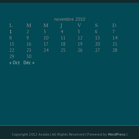
novembre 2010
L
M
M
J
V
S
D
1
2
3
4
5
6
7
8
9
10
11
12
13
14
15
16
17
18
19
20
21
22
23
24
25
26
27
28
29
30
« Oct
Déc »
Copyright 2012 Avada | All Rights Reserved | Powered by
WordPress
|