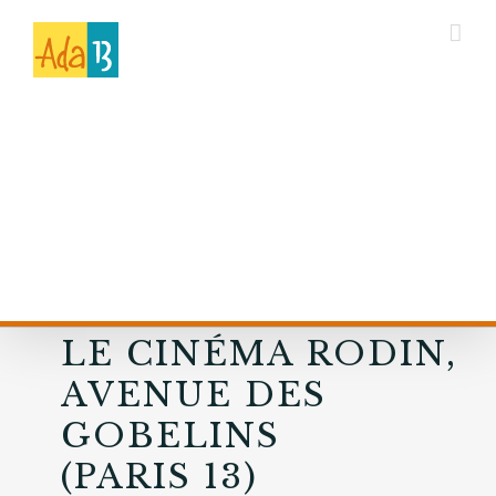
LE CINÉMA RODIN,
AVENUE DES
GOBELINS
(PARIS 13)