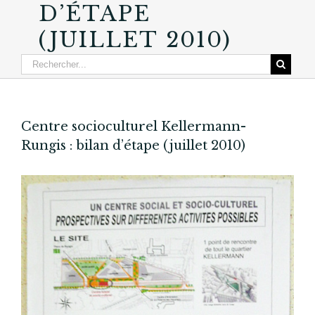
D’ÉTAPE
(JUILLET 2010)
Centre socioculturel Kellermann-
Rungis : bilan d’étape (juillet 2010)