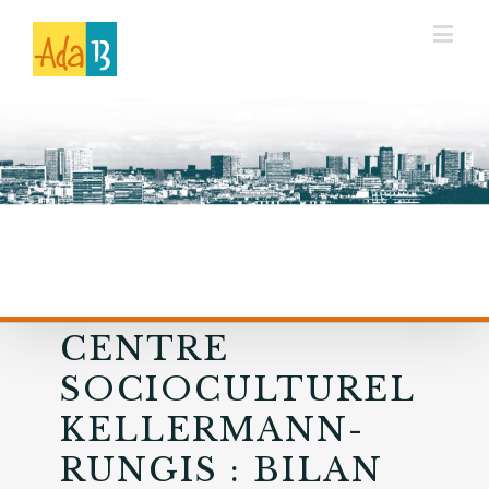
CENTRE
SOCIOCULTUREL
KELLERMANN-
RUNGIS : BILAN