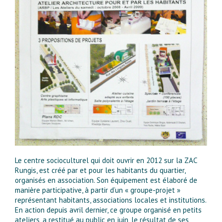
Le centre socioculturel qui doit ouvrir en 2012 sur la ZAC
Rungis, est créé par et pour les habitants du quartier,
organisés en association. Son équipement est élaboré de
manière participative, à partir d’un « groupe-projet »
représentant habitants, associations locales et institutions.
En action depuis avril dernier, ce groupe organisé en petits
ateliers, a restitué au public en juin, le résultat de ses