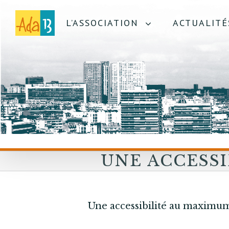
L’ASSOCIATION
ACTUALITÉ
UNE ACCESSI
MAXIMUM D
ÉQUIPEMENT
Une accessibilité au maximu