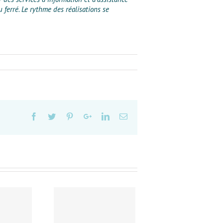
 ferré. Le rythme des réalisations se