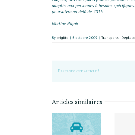
adaptés aux personnes à besoins spécifiques. 
poursuivra au delà de 2015.
Martine Rigoir
By
brigitte
|
6 octobre 2009
|
Transports | Dépla
Partagez cet article !
Articles similaires