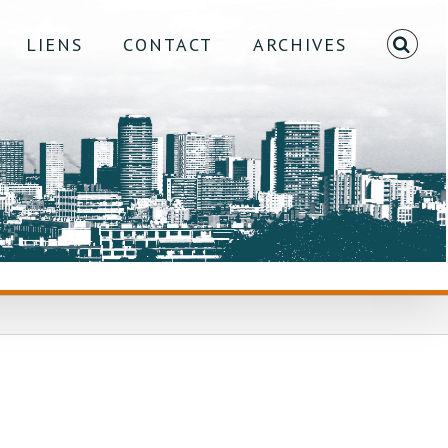
LIENS
CONTACT
ARCHIVES