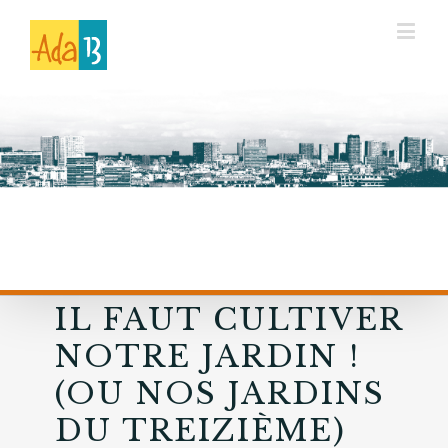
IL FAUT CULTIVER
NOTRE JARDIN !
(OU NOS JARDINS
DU TREIZIÈME)