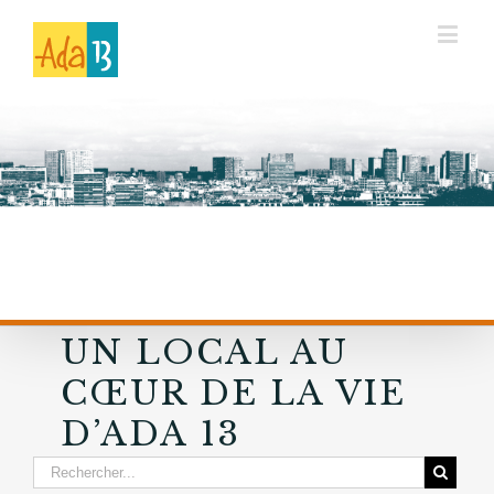
UN LOCAL AU
CŒUR DE LA VIE
D’ADA 13